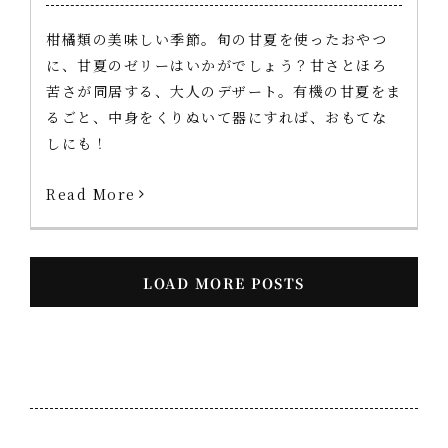
柑橘類の美味しい季節。旬の甘夏を使ったおやつ
に、甘夏のゼリーはいかがでしょう？甘さとほろ
苦さが同居する、大人のデザート。有機の甘夏をま
るごと、中身をくりぬいて器にすれば、おもてな
しにも！
Read More
LOAD MORE POSTS