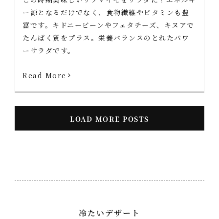
ー源となるだけでなく、食物繊維やビタミンも豊
富です。キドニービーンやフェタチーズ、キヌアで
たんぱく質をプラス。栄養バランスのとれたパワ
ーサラダです。
Read More
LOAD MORE POSTS
冷たいデザート