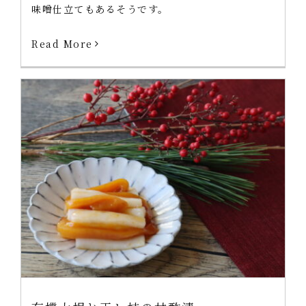
味噌仕立てもあるそうです。
Read More