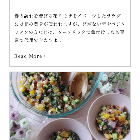
春の訪れを告げる花ミモザをイメージしたサラダ
には卵の黄身が使われますが、卵がない時やベジタ
リアンの方などは、ターメリックで色付けしたお豆
腐で代用できますよ！
Read More