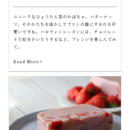
ユニークなひょうたん型のかぼちゃ、バターナッ
ツ。そのかたちを活かしてプリンの器にするのも可
愛いですね。ハロウィンシーズンには、チョコレー
トで絵をかいたりするなど、アレンジを楽しんでみ
て。
Read More