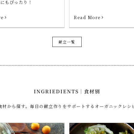
トにもぴったり！
Read More
re
献立一覧
INGRIEDIENTS｜食材別
食材から探す。毎日の献立作りをサポートするオーガニックレシ