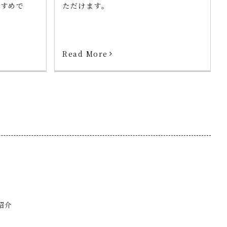
すすめで
ただけます。
Read More
紹介