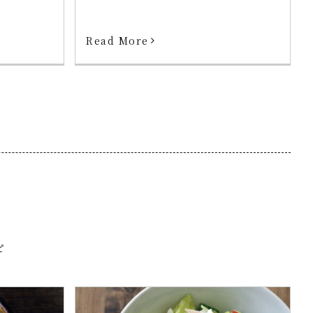
Read More
ピ