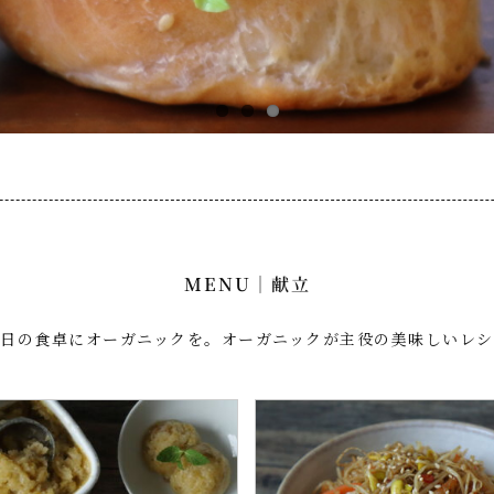
MENU｜献立
毎日の食卓にオーガニックを。オーガニックが主役の美味しいレシ