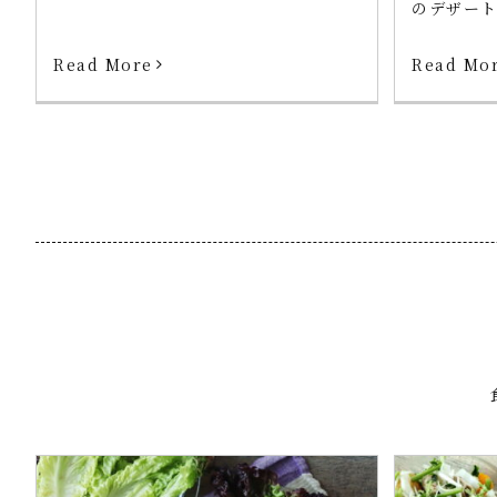
のデザー
Read More
Read Mo