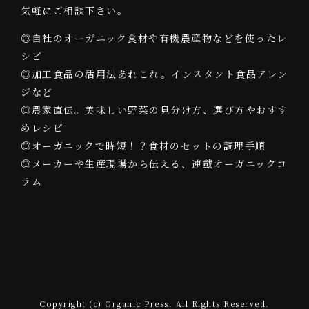
気軽にご相談下さい。
◎自社のオーガニック食材や有機農産物などを使ったレ
シピ
◎加工食品の活用法あれこれ。インスタント食品アレン
ジなど
◎農家直伝。美味しい野菜の見分け方、選び方やおすす
めレシピ
◎オーガニックで時短！？食材のセットの調理手順
◎メーカーや生産現場から伝える、連載オーガニックコ
ラム
Copyright (c) Organic Press. All Rights Reserved.