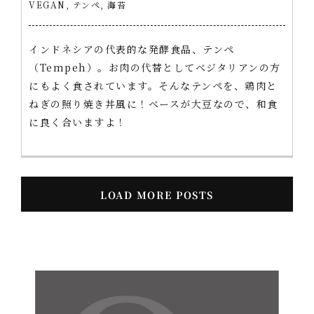
VEGAN
,
テンペ
,
海苔
インドネシアの代表的な発酵食品、テンペ
（Tempeh）。お肉の代替としてベジタリアンの方
にもよく食されています。そんなテンペを、鶏肉と
ねぎの照り焼き丼風に！ベースが大豆なので、和食
に良く合いますよ！
LOAD MORE POSTS