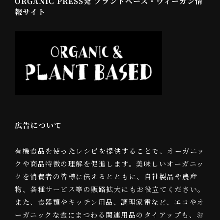
ORGANIC PRESS発 プラントベース・ヴィーガン情
報サイト
広告について
有機食品を使ったレシピを提供することで、オーガニッ
クや商品特徴の理解を促進します。美味しいオーガニッ
クを消費者の皆様に伝えるとともに、自社製品や農産
物、各種サービス等の販路拡大にもお役立てください。
また、食器類やキッチン用品、調理家電など、エコやオ
ーガニックな食にまつわる関連用品のタイアップも、お