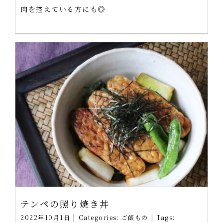
肉を控えている方にも◎
テンペの照り焼き丼
2022年10月1日
|
Categories:
ご飯もの
|
Tags: