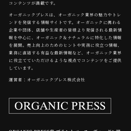
コンテンツが満載です。
オーガニックプレスは、オーガニック業界の魅力やトレ
ンドを発信する情報サイトです。オーガニックに携わる
企業や団体、店舗や生産者の皆様より発信される最新情
報を中心に、オーガニック＆ナチュラルに特化した情報
を展開。売上向上のためのヒントや実務に役立つ情報、
業務に直結する有益な最新情報など、オーガニック業界
に役立てていただけるような視点でコンテンツをご提供
しています。
運営者：オーガニックプレス株式会社