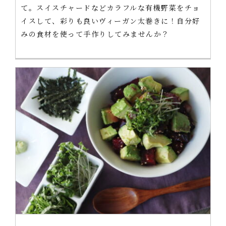
て。スイスチャードなどカラフルな有機野菜をチョ
イスして、彩りも良いヴィーガン太巻きに！自分好
みの食材を使って手作りしてみませんか？