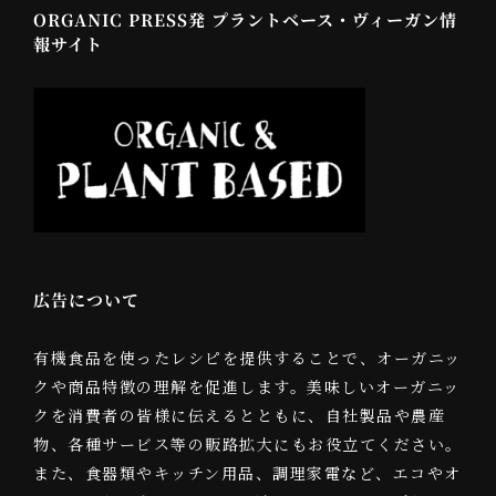
ORGANIC PRESS発 プラントベース・ヴィーガン情
報サイト
広告について
有機食品を使ったレシピを提供することで、オーガニッ
クや商品特徴の理解を促進します。美味しいオーガニッ
クを消費者の皆様に伝えるとともに、自社製品や農産
物、各種サービス等の販路拡大にもお役立てください。
また、食器類やキッチン用品、調理家電など、エコやオ