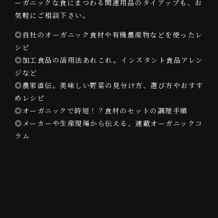
ーガニックな食にまつわる関連用品のタイアップも、お
気軽にご相談下さい。
◎自社のオーガニック食材や有機農産物などを使ったレ
シピ
◎加工食品の活用法あれこれ。インスタント食品アレン
ジなど
◎農家直伝。美味しい野菜の見分け方、選び方やおすす
めレシピ
◎オーガニックで時短！？食材のセットの調理手順
◎メーカーや生産現場から伝える、連載オーガニックコ
ラム