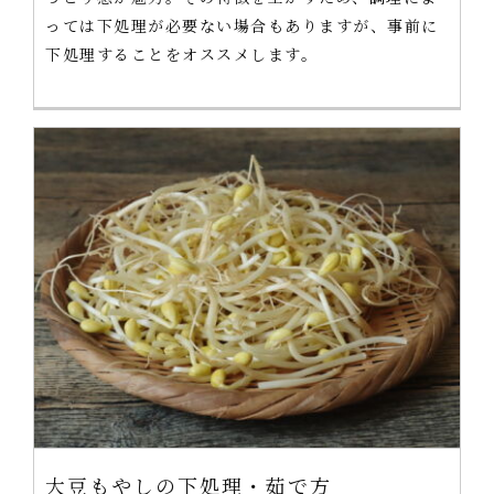
っては下処理が必要ない場合もありますが、事前に
下処理することをオススメします。
大豆もやしの下処理・茹で方