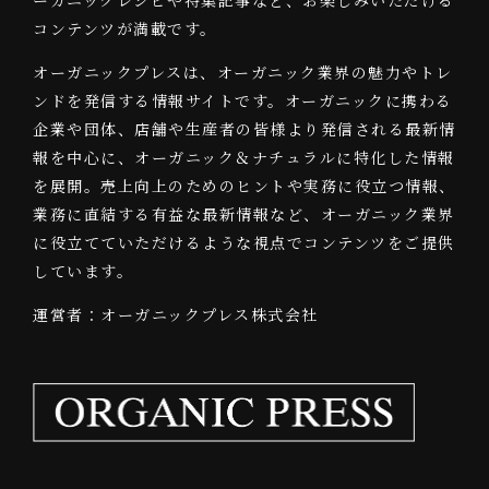
ーガニックレシピや特集記事など、お楽しみいただける
コンテンツが満載です。
オーガニックプレスは、オーガニック業界の魅力やトレ
ンドを発信する情報サイトです。オーガニックに携わる
企業や団体、店舗や生産者の皆様より発信される最新情
報を中心に、オーガニック＆ナチュラルに特化した情報
を展開。売上向上のためのヒントや実務に役立つ情報、
業務に直結する有益な最新情報など、オーガニック業界
に役立てていただけるような視点でコンテンツをご提供
しています。
運営者：オーガニックプレス株式会社