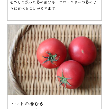
を外して残った芯の部分も、ブロッコリーの芯のよ
うに食べることができます。
トマトの湯むき