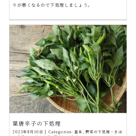
りが悪くなるので下処理しましょう。
葉唐辛子の下処理
2023年8月10日
|
Categories:
基本
,
野菜の下処理・きほ