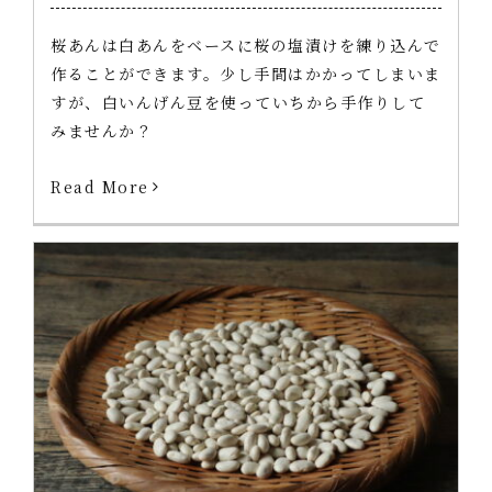
桜あんは白あんをベースに桜の塩漬けを練り込んで
作ることができます。少し手間はかかってしまいま
すが、白いんげん豆を使っていちから手作りして
みませんか？
Read More