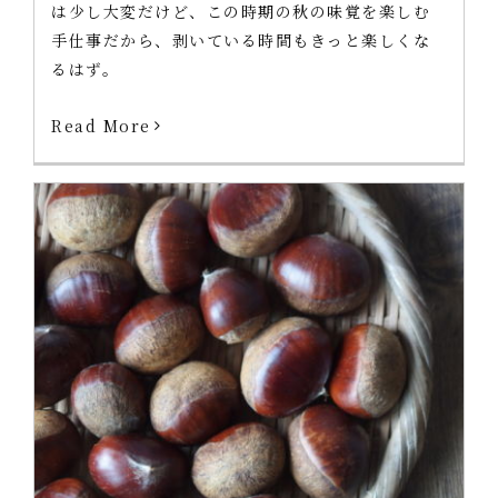
は少し大変だけど、この時期の秋の味覚を楽しむ
手仕事だから、剥いている時間もきっと楽しくな
るはず。
Read More