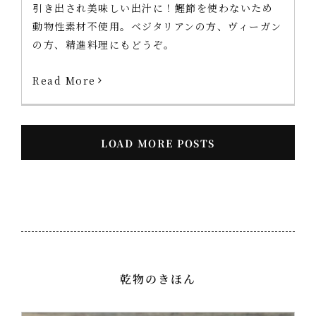
引き出され美味しい出汁に！鰹節を使わないため
動物性素材不使用。ベジタリアンの方、ヴィーガン
の方、精進料理にもどうぞ。
Read More
LOAD MORE POSTS
乾物のきほん