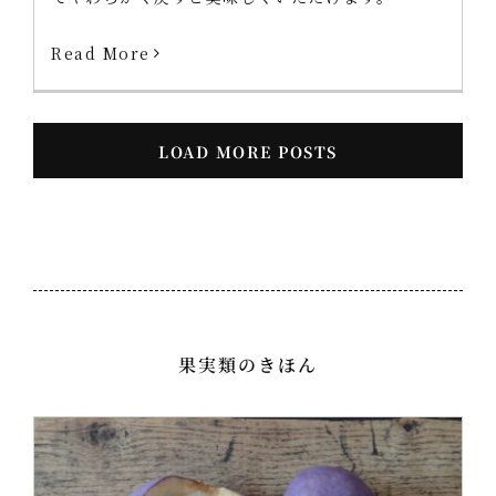
Read More
LOAD MORE POSTS
果実類のきほん