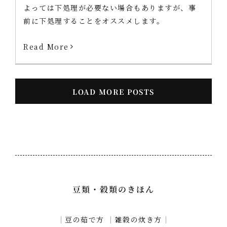
よっては下処理が必要ない場合もありますが、事
前に下処理することをオススメします。
Read More
LOAD MORE POSTS
豆類・穀類のきほん
｜
豆の茹で方
｜
雑穀の炊き方
｜