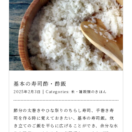
基本の寿司酢・酢飯
2025年2月3日
|
Categories:
米・雑穀類のきほん
節分の太巻きやひな祭りのちらし寿司、手巻き寿
司を作る時に覚えておきたい、基本の寿司飯。炊
き立てのご飯を平らに広げることができ、余分な水