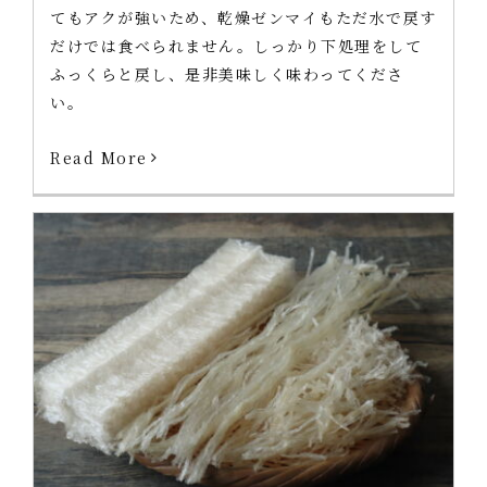
てもアクが強いため、乾燥ゼンマイもただ水で戻す
だけでは食べられません。しっかり下処理をして
ふっくらと戻し、是非美味しく味わってくださ
い。
Read More