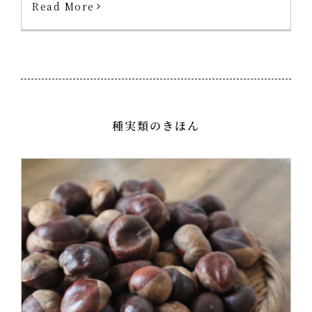
Read More
種実類のきほん