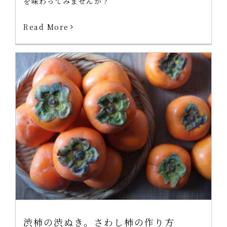
を味わってみませんか？
Read More
渋柿の渋ぬき。さわし柿の作り方