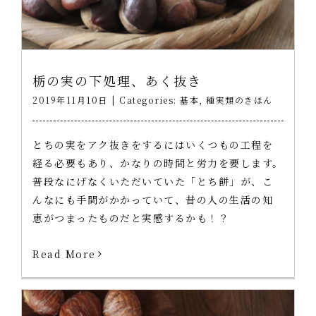
栃の実の下処理、あく抜き
2019年11月10日
|
Categories:
基本
,
種実類のきほん
とちの実をアク抜きをするにはいくつもの工程を
経る必要もあり、かなりの時間と労力を要します。
普段なにげなくいただいていた「とち餅」が、こ
んなにも手間がかかっていて、昔の人の生活の知
恵がつまったものだと実感するかも！？
Read More