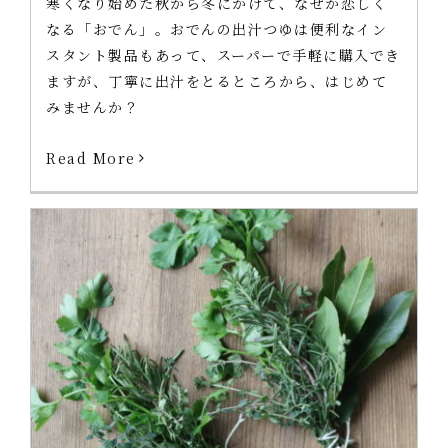
寒くなり始めた秋から冬にかけて、なぜか恋しく
なる「おでん」。おでんの出汁つゆは便利なイン
スタント製品もあって、スーパーで手軽に購入でき
ますが、丁寧に出汁をとるところから、はじめて
みませんか？
Read More