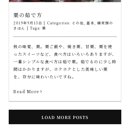
栗の茹で方
2019年9月13日
|
Categories:
その他
,
基本
,
種実類の
きほん
|
Tags:
栗
秋の味覚、栗。栗ご飯や、焼き栗、甘栗、栗を使
ったスイーツなど、食べ方はいろいろありますが、
一番シンプルな食べ方は茹で栗。茹でるのに少し時
間はかかりますが、ホクホクとした美味しい栗
を、存分に味わいたいですね。
Read More
LOAD MORE POSTS