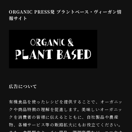
ORGANIC PRESS発 プラントベース・ヴィーガン情
報サイト
広告について
有機食品を使ったレシピを提供することで、オーガニッ
クや商品特徴の理解を促進します。美味しいオーガニッ
クを消費者の皆様に伝えるとともに、自社製品や農産
物、各種サービス等の販路拡大にもお役立てください。