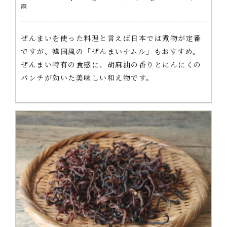
麻
ぜんまいを使った料理と言えば日本では煮物が定番
ですが、韓国風の「ぜんまいナムル」もおすすめ。
ぜんまい特有の食感に、胡麻油の香りとにんにくの
パンチが効いた美味しい和え物です。