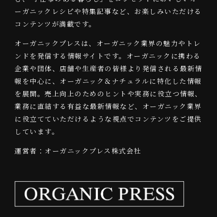
ーガニックレシピや特集記事など、お楽しみいただける
コンテンツが満載です。
オーガニックプレスは、オーガニック業界の魅力やトレ
ンドを発信する情報サイトです。オーガニックに携わる
企業や団体、店舗や生産者の皆様より発信される最新情
報を中心に、オーガニック＆ナチュラルに特化した情報
を展開。売上向上のためのヒントや実務に役立つ情報、
業務に直結する有益な最新情報など、オーガニック業界
に役立てていただけるような視点でコンテンツをご提供
しています。
運営者：オーガニックプレス株式会社