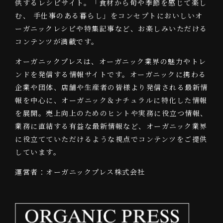
供するレシピサイト。「食材から旬や季節を感じて楽し
む、 手仕事のある暮らし」をコンセプトにおいしいオ
ーガニックレシピや特集記事など、お楽しみいただける
コンテンツが満載です。
オーガニックプレスは、オーガニック業界の魅力やトレ
ンドを発信する情報サイトです。オーガニックに携わる
企業や団体、店舗や生産者の皆様より発信される最新情
報を中心に、オーガニック＆ナチュラルに特化した情報
を展開。売上向上のためのヒントや実務に役立つ情報、
業務に直結する有益な最新情報など、オーガニック業界
に役立てていただけるような視点でコンテンツをご提供
しています。
運営者：オーガニックプレス株式会社