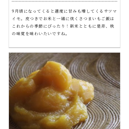
9月頃になってくると適度に甘みも増してくるサツマ
イモ。皮つきでお米と一緒に炊くさつまいもご飯は
これからの季節にぴったり！新米とともに是非、秋
の味覚を味わいたいですね。