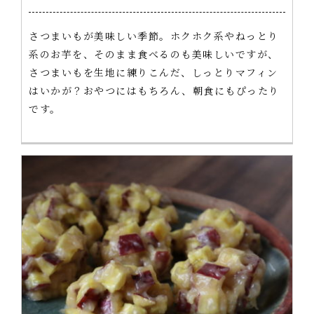
さつまいもが美味しい季節。ホクホク系やねっとり
系のお芋を、そのまま食べるのも美味しいですが、
さつまいもを生地に練りこんだ、しっとりマフィン
はいかが？おやつにはもちろん、朝食にもぴったり
です。