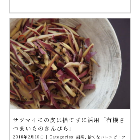
サツマイモの皮は捨てずに活用「有機さ
つまいものきんぴら」
2018年2月10日
|
Categories:
副菜
,
捨てないレシピ・フ