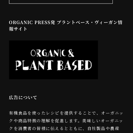
ORGANIC PRESS発 プラントベース・ヴィーガン情
報サイト
広告について
有機食品を使ったレシピを提供することで、オーガニッ
クや商品特徴の理解を促進します。美味しいオーガニッ
クを消費者の皆様に伝えるとともに、自社製品や農産