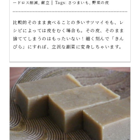
ードロス削減
,
献立
|
Tags:
さつまいも
,
野菜の皮
比較的そのまま食べることの多いサツマイモも、レ
シピによっては皮をむく場合も。その皮、そのまま
捨ててしまうのはもったいない！細く刻んで「きん
ぴら」にすれば、立派な副菜に変身しちゃいます。