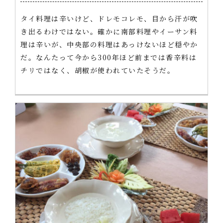
タイ料理は辛いけど、ドレモコレモ、目から汗が吹
き出るわけではない。確かに南部料理やイーサン料
理は辛いが、中央部の料理はあっけないほど穏やか
だ。なんたって今から300年ほど前までは香辛料は
チリではなく、胡椒が使われていたそうだ。