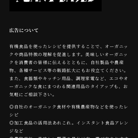
広告について
有機食品を使ったレシピを提供することで、オーガニッ
クや商品特徴の理解を促進します。美味しいオーガニッ
クを消費者の皆様に伝えるとともに、自社製品や農産
物、各種サービス等の販路拡大にもお役立てください。
また、食器類やキッチン用品、調理家電など、エコやオ
ーガニックな食にまつわる関連用品のタイアップも、お
気軽にご相談下さい。
◎自社のオーガニック食材や有機農産物などを使ったレ
シピ
◎加工食品の活用法あれこれ。インスタント食品アレン
ジなど