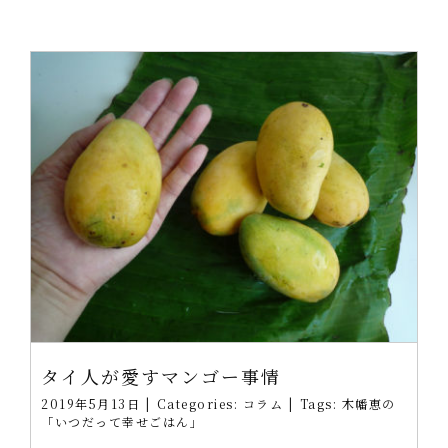
タイ人が愛すマンゴー事情
2019年5月13日
|
Categories:
コラム
|
Tags:
木幡恵の
「いつだって幸せごはん」