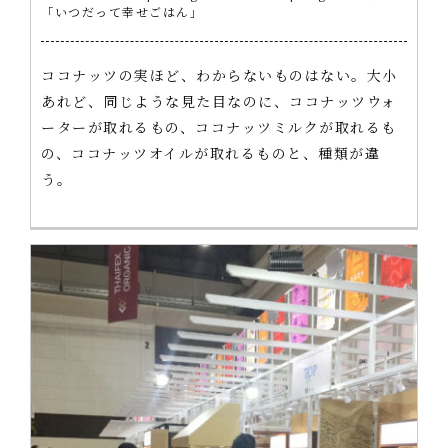
「いつだって幸せごはん」
ココナッツの実ほど、わからないものはない。大小
あれど、同じような見た目なのに、ココナッツウォ
ーターが取れるもの、ココナッツミルクが取れるも
の、ココナッツオイルが取れるものと、種類が違
う。