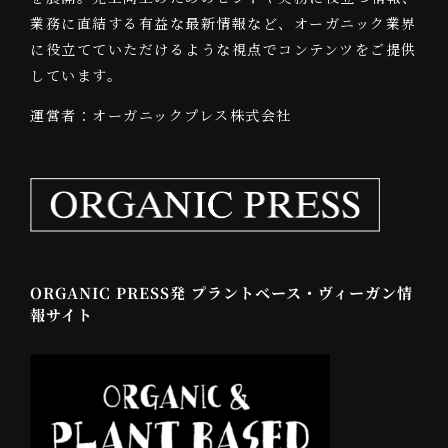
業務に直結する有益な最新情報など、オーガニック業界
に役立てていただけるような視点でコンテンツをご提供
しています。
運営者：オーガニックプレス株式会社
ORGANIC PRESS発 プラントベース・ヴィーガン情
報サイト