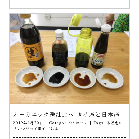
オーガニック醤油比べ タイ産と日本産
2019年1月20日
|
Categories:
コラム
|
Tags:
木幡恵の
「いつだって幸せごはん」