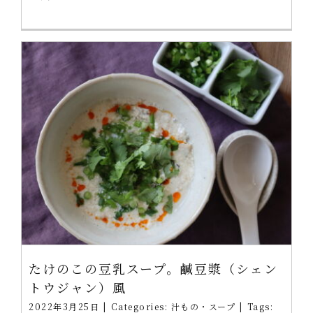
たけのこの豆乳スープ。鹹豆漿（シェン
トウジャン）風
2022年3月25日
|
Categories:
汁もの・スープ
|
Tags: