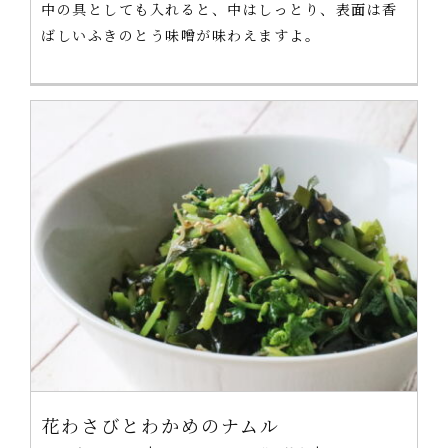
中の具としても入れると、中はしっとり、表面は香
ばしいふきのとう味噌が味わえますよ。
花わさびとわかめのナムル