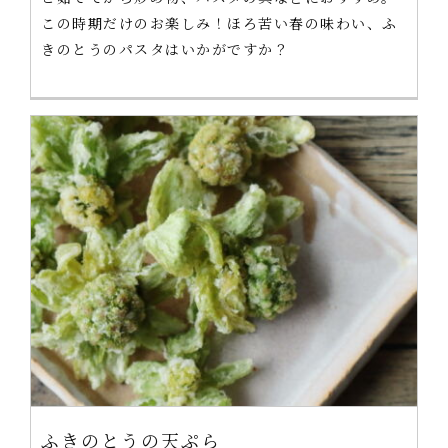
この時期だけのお楽しみ！ほろ苦い春の味わい、ふ
きのとうのパスタはいかがですか？
ふきのとうの天ぷら