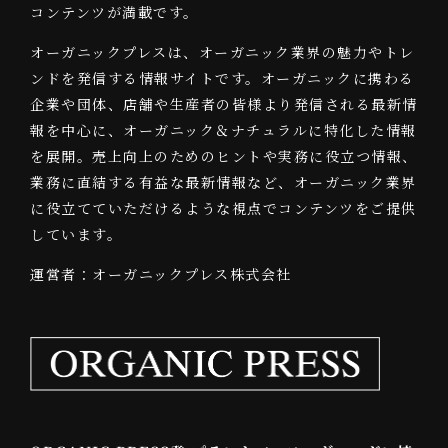
コンテンツが満載です。
オーガニックプレスは、オーガニック業界の魅力やトレ
ンドを発信する情報サイトです。オーガニックに携わる
企業や団体、店舗や生産者の皆様より発信される最新情
報を中心に、オーガニック＆ナチュラルに特化した情報
を展開。売上向上のためのヒントや実務に役立つ情報、
業務に直結する有益な最新情報など、オーガニック業界
に役立てていただけるような視点でコンテンツをご提供
しています。
運営者：オーガニックプレス株式会社