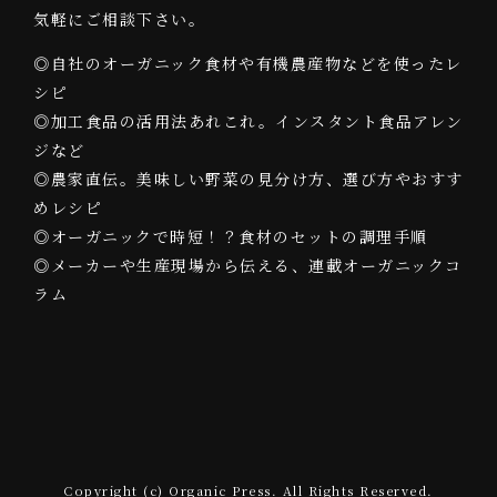
気軽にご相談下さい。
◎自社のオーガニック食材や有機農産物などを使ったレ
シピ
◎加工食品の活用法あれこれ。インスタント食品アレン
ジなど
◎農家直伝。美味しい野菜の見分け方、選び方やおすす
めレシピ
◎オーガニックで時短！？食材のセットの調理手順
◎メーカーや生産現場から伝える、連載オーガニックコ
ラム
Copyright (c) Organic Press. All Rights Reserved.