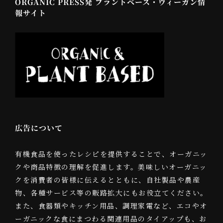
ORGANIC PRESS発 プラントベース・ヴィーガン情
報サイト
広告について
有機食品を使ったレシピを提供することで、オーガニッ
クや商品特徴の理解を促進します。美味しいオーガニッ
クを消費者の皆様に伝えるとともに、自社製品や農産
物、各種サービス等の販路拡大にもお役立てください。
また、食器類やキッチン用品、調理家電など、エコやオ
ーガニックな食にまつわる関連用品のタイアップも、お