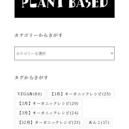
カテゴリーからさがす
カ
テ
ゴ
リ
タグからさがす
ー
か
VEGAN
(80)
【1月】オーガニックレシピ
(25)
ら
さ
【2月】オーガニックレシピ
(20)
が
【3月】オーガニックレシピ
(24)
す
【12月】オーガニックレシピ
(23)
あんこ
(17)