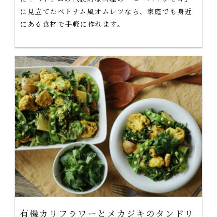
に見立てたベトナム風オムレツなら、家庭でも身近
にある食材で手軽に作れます。
有機カリフラワーとメカジキのタンドリ