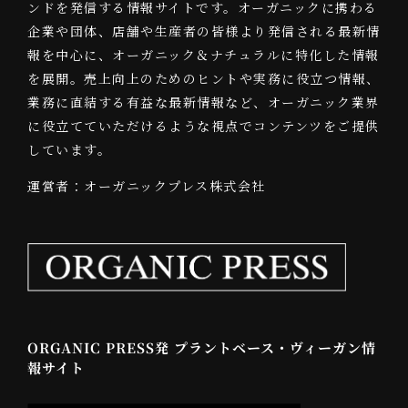
ンドを発信する情報サイトです。オーガニックに携わる
企業や団体、店舗や生産者の皆様より発信される最新情
報を中心に、オーガニック＆ナチュラルに特化した情報
を展開。売上向上のためのヒントや実務に役立つ情報、
業務に直結する有益な最新情報など、オーガニック業界
に役立てていただけるような視点でコンテンツをご提供
しています。
運営者：オーガニックプレス株式会社
ORGANIC PRESS発 プラントベース・ヴィーガン情
報サイト