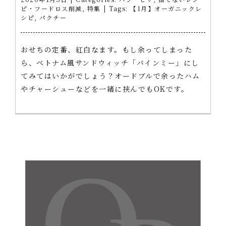
ピ・フードロス削減
,
特集
|
Tags:
【1月】オーガニックレ
シピ
,
パクチー
おせちの定番、紅白なます。もし余ってしまった
ら、ベトナム風サンドウィッチ「バインミー」にし
てみてはいかがでしょう？オードブルで余ったハム
やチャーシューなどを一緒に挟んでもOKです。