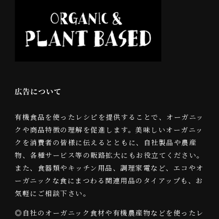
広告について
有機食品を使ったレシピを提供することで、オーガニッ
クや商品特徴の理解を促進します。美味しいオーガニッ
クを消費者の皆様に伝えるとともに、自社製品や農産
物、各種サービス等の販路拡大にもお役立てください。
また、食器類やキッチン用品、調理家電など、エコやオ
ーガニックな食にまつわる関連用品のタイアップも、お
気軽にご相談下さい。
◎自社のオーガニック食材や有機農産物などを使ったレ