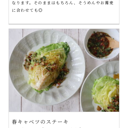
なります。そのままはもちろん、そうめんやお蕎麦
に合わせても◎
春キャベツのステーキ