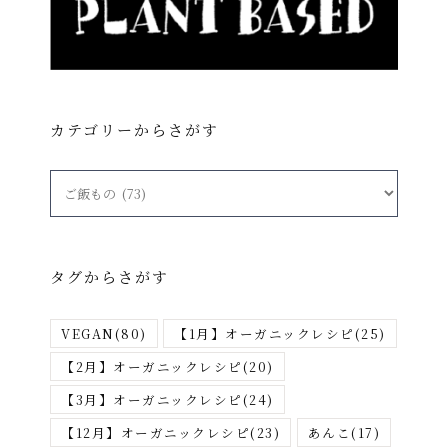
カテゴリーからさがす
カ
テ
ゴ
リ
タグからさがす
ー
か
VEGAN
(80)
【1月】オーガニックレシピ
(25)
ら
さ
【2月】オーガニックレシピ
(20)
が
【3月】オーガニックレシピ
(24)
す
【12月】オーガニックレシピ
(23)
あんこ
(17)