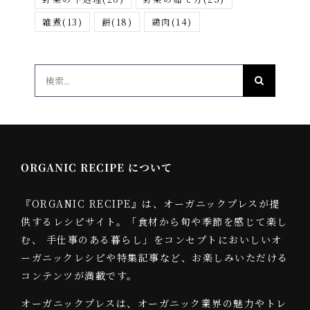
雑煮
(13)
餅
(18)
鶏肉
(14)
検
索
…
ORGANIC RECIPE について
『ORGANIC RECIPE』は、オーガニックプレスが提
供するレシピサイト。「食材から旬や季節を感じて楽し
む、 手仕事のある暮らし」をコンセプトにおいしいオ
ーガニックレシピや特集記事など、お楽しみいただける
コンテンツが満載です。
オーガニックプレスは、オーガニック業界の魅力やトレ