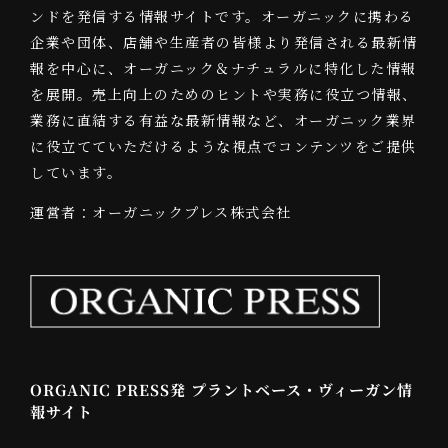
ンドを発信する情報サイトです。オーガニックに携わる
企業や団体、店舗や生産者の皆様より発信される最新情
報を中心に、オーガニック＆ナチュラルに特化した情報
を展開。売上向上のためのヒントや実務に役立つ情報、
業務に直結する有益な最新情報など、オーガニック業界
に役立てていただけるような視点でコンテンツをご提供
しています。
運営者：オーガニックプレス株式会社
ORGANIC PRESS発 プラントベース・ヴィーガン情
報サイト