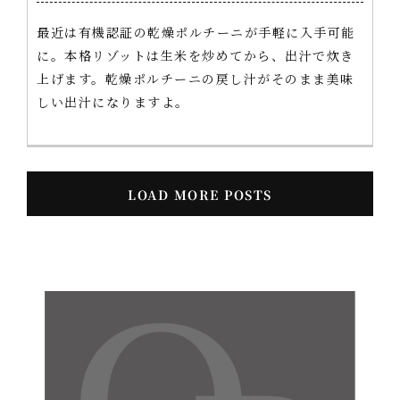
最近は有機認証の乾燥ポルチーニが手軽に入手可能
に。本格リゾットは生米を炒めてから、出汁で炊き
上げます。乾燥ポルチーニの戻し汁がそのまま美味
しい出汁になりますよ。
LOAD MORE POSTS