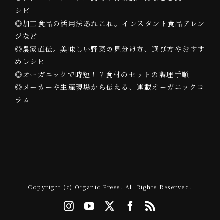
シピ
◎加工食品の活用法あれこれ。インスタント食品アレン
ジなど
◎農家直伝。美味しい野菜の見分け方、選び方やおすす
めレシピ
◎オーガニックで時短！？食材のセットの調理手順
◎メーカーや生産現場から伝える、連載オーガニックコ
ラム
Copyright (c) Organic Press. All Rights Reserved.
Instagram
YouTube
X
Facebook
Rss