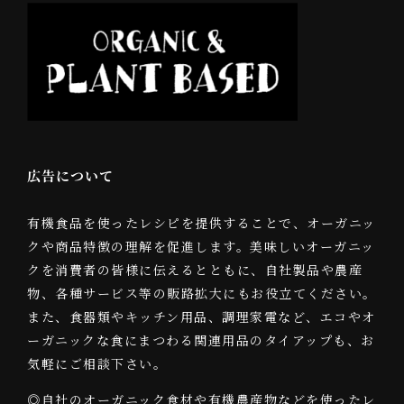
広告について
有機食品を使ったレシピを提供することで、オーガニッ
クや商品特徴の理解を促進します。美味しいオーガニッ
クを消費者の皆様に伝えるとともに、自社製品や農産
物、各種サービス等の販路拡大にもお役立てください。
また、食器類やキッチン用品、調理家電など、エコやオ
ーガニックな食にまつわる関連用品のタイアップも、お
気軽にご相談下さい。
◎自社のオーガニック食材や有機農産物などを使ったレ