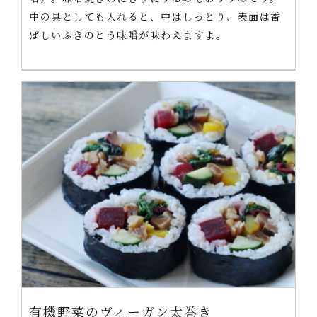
中の具としても入れると、中はしっとり、表面は香
ばしいふきのとう味噌が味わえますよ。
有機野菜のヴィーガン太巻き