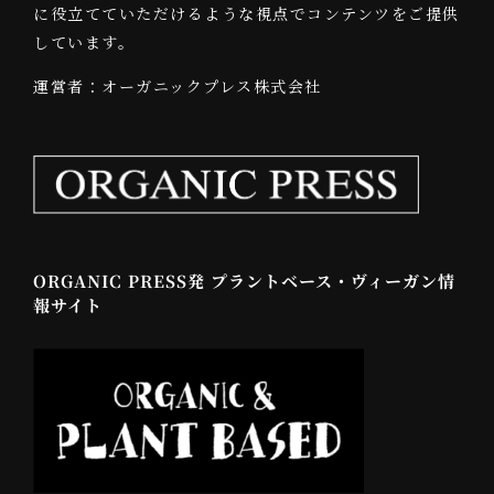
に役立てていただけるような視点でコンテンツをご提供
しています。
運営者：オーガニックプレス株式会社
ORGANIC PRESS発 プラントベース・ヴィーガン情
報サイト