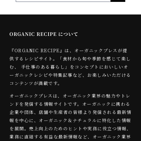
…
ORGANIC RECIPE について
『ORGANIC RECIPE』は、オーガニックプレスが提
供するレシピサイト。「食材から旬や季節を感じて楽し
む、 手仕事のある暮らし」をコンセプトにおいしいオ
ーガニックレシピや特集記事など、お楽しみいただける
コンテンツが満載です。
オーガニックプレスは、オーガニック業界の魅力やトレ
ンドを発信する情報サイトです。オーガニックに携わる
企業や団体、店舗や生産者の皆様より発信される最新情
報を中心に、オーガニック＆ナチュラルに特化した情報
を展開。売上向上のためのヒントや実務に役立つ情報、
業務に直結する有益な最新情報など、オーガニック業界