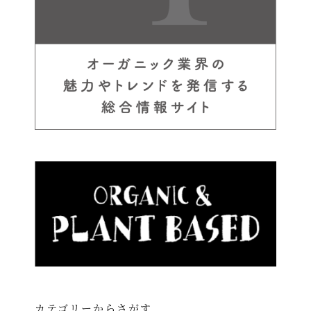
カテゴリーからさがす