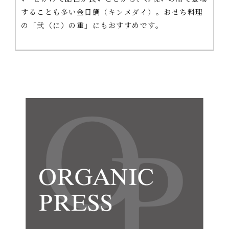
することも多い金目鯛（キンメダイ）。おせち料理
の「弐（に）の重」にもおすすめです。