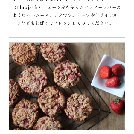
（Flapjack）。オーツ麦を使ったグラノーラバーの
ようなヘルシースナックです。ナッツやドライフル
ーツなどもお好みでアレンジしてみてください。