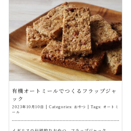
有機オートミールでつくるフラップジャ
ック
2023年10月10日
|
Categories:
おやつ
|
Tags:
オートミ
ール
イギリスの伝統的なおやつ、フラップジャック