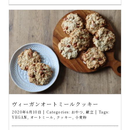
ヴィーガンオートミールクッキー
2020年6月10日
|
Categories:
おやつ
,
献立
|
Tags:
VEGAN
,
オートミール
,
クッキー
,
小麦粉