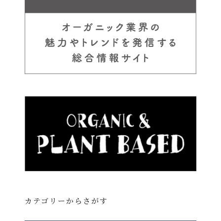
カテゴリーからさがす