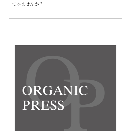
てみませんか？