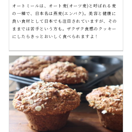
オートミールは、オート麦(オーツ麦)と呼ばれる麦
の一種で、日本名は燕麦(エンバク)。美容と健康に
良い食材として日本でも注目されていますが、その
ままでは苦手という方も。ザクザク食感のクッキー
にしたらきっとおいしく食べられますよ！