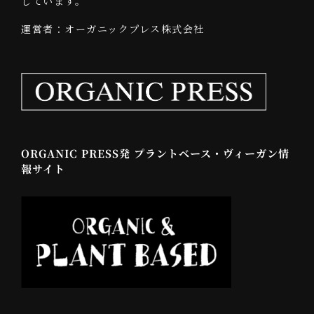
しています。
運営者：オーガニックプレス株式会社
ORGANIC PRESS発 プラントベース・ヴィーガン情
報サイト