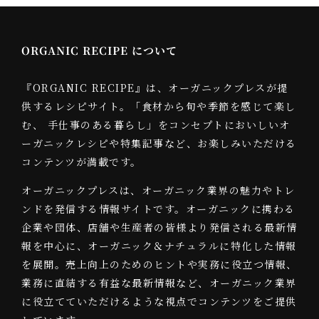
ORGANIC RECIPE について
『ORGANIC RECIPE』は、オーガニックプレスが提
供するレシピサイト。「食材から旬や季節を感じて楽し
む、 手仕事のある暮らし」をコンセプトにおいしいオ
ーガニックレシピや特集記事など、お楽しみいただける
コンテンツが満載です。
オーガニックプレスは、オーガニック業界の魅力やトレ
ンドを発信する情報サイトです。オーガニックに携わる
企業や団体、店舗や生産者の皆様より発信される最新情
報を中心に、オーガニック＆ナチュラルに特化した情報
を展開。売上向上のためのヒントや実務に役立つ情報、
業務に直結する有益な最新情報など、オーガニック業界
に役立てていただけるような視点でコンテンツをご提供