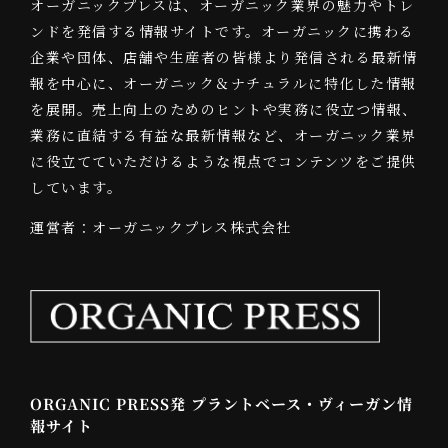
オーガニックプレスは、オーガニック業界の魅力やトレ
ンドを発信する情報サイトです。オーガニックに携わる
企業や団体、店舗や生産者の皆様より発信される最新情
報を中心に、オーガニック＆ナチュラルに特化した情報
を展開。売上向上のためのヒントや実務に役立つ情報、
業務に直結する有益な最新情報など、オーガニック業界
に役立てていただけるような視点でコンテンツをご提供
しています。
運営者：オーガニックプレス株式会社
ORGANIC PRESS発 プラントベース・ヴィーガン情
報サイト