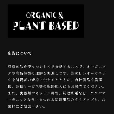
広告について
有機食品を使ったレシピを提供することで、オーガニッ
クや商品特徴の理解を促進します。美味しいオーガニッ
クを消費者の皆様に伝えるとともに、自社製品や農産
物、各種サービス等の販路拡大にもお役立てください。
また、食器類やキッチン用品、調理家電など、エコやオ
ーガニックな食にまつわる関連用品のタイアップも、お
気軽にご相談下さい。