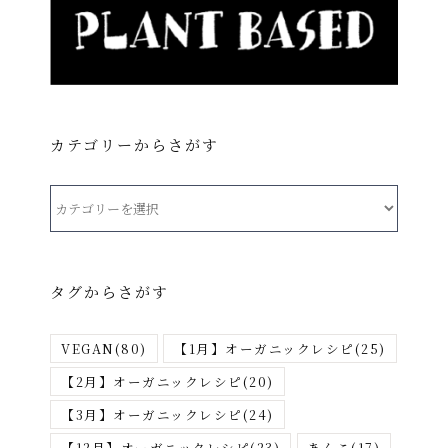
カテゴリーからさがす
カ
テ
ゴ
リ
タグからさがす
ー
か
VEGAN
(80)
【1月】オーガニックレシピ
(25)
ら
さ
【2月】オーガニックレシピ
(20)
が
【3月】オーガニックレシピ
(24)
す
【12月】オーガニックレシピ
(23)
あんこ
(17)