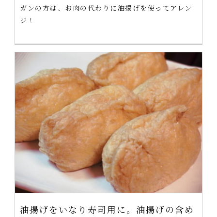
ガンの方は、お肉の代わりに油揚げを使ってアレン
ジ！
油揚げをいなり寿司用に。油揚げの含め