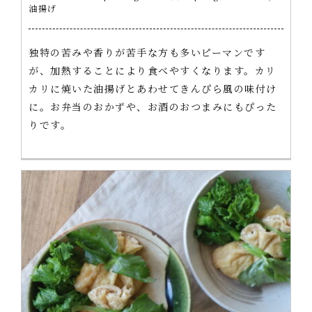
油揚げ
独特の苦みや香りが苦手な方も多いピーマンです
が、加熱することにより食べやすくなります。カリ
カリに焼いた油揚げとあわせてきんぴら風の味付け
に。お弁当のおかずや、お酒のおつまみにもぴった
りです。