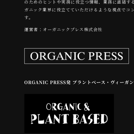
のためのヒントや実務に役立つ情報、業務に直結す
ガニック業界に役立てていただけるような視点でコ
す。
運営者：オーガニックプレス株式会社
ORGANIC PRESS発 プラントベース・ヴィーガ