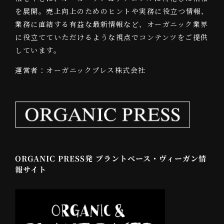
を展開。売上向上のためのヒントや実務に役立つ情報、
業務に直結する有益な最新情報など、オーガニック業界
に役立てていただけるような視点でコンテンツをご提供
しています。
運営者：オーガニックプレス株式会社
ORGANIC PRESS発 プラントベース・ヴィーガン情
報サイト