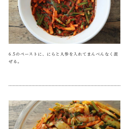
6.5のペーストに、にらと人参を入れてまんべんなく混
ぜる。