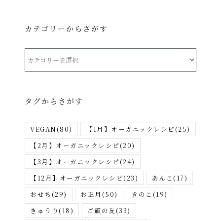
カテゴリーからさがす
カ
テ
ゴ
リ
タグからさがす
ー
か
VEGAN
(80)
【1月】オーガニックレシピ
(25)
ら
さ
【2月】オーガニックレシピ
(20)
が
【3月】オーガニックレシピ
(24)
す
【12月】オーガニックレシピ
(23)
あんこ
(17)
おせち
(29)
お正月
(50)
きのこ
(19)
きゅうり
(18)
ご飯の友
(33)