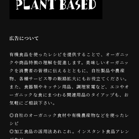
広告について
有機食品を使ったレシピを提供することで、オーガニッ
クや商品特徴の理解を促進します。美味しいオーガニッ
クを消費者の皆様に伝えるとともに、自社製品や農産
物、各種サービス等の販路拡大にもお役立てください。
また、食器類やキッチン用品、調理家電など、エコやオ
ーガニックな食にまつわる関連用品のタイアップも、お
気軽にご相談下さい。
◎自社のオーガニック食材や有機農産物などを使ったレ
シピ
◎加工食品の活用法あれこれ。インスタント食品アレン