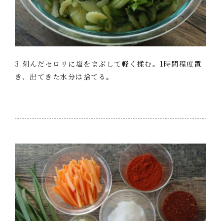
3.刻んだセロリに塩をまぶして軽く揉む。1時間程度置
き、出てきた水分は捨てる。