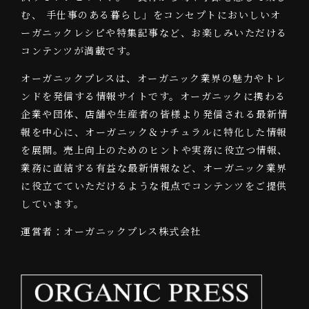
む、 手仕事のある暮らし」をコンセプトにおいしいオ
ーガニックレシピや特集記事など、お楽しみいただける
コンテンツが満載です。
オーガニックプレスは、オーガニック業界の魅力やトレ
ンドを発信する情報サイトです。オーガニックに携わる
企業や団体、店舗や生産者の皆様より発信される最新情
報を中心に、オーガニック＆ナチュラルに特化した情報
を展開。売上向上のためのヒントや実務に役立つ情報、
業務に直結する有益な最新情報など、オーガニック業界
に役立てていただけるような視点でコンテンツをご提供
しています。
運営者：オーガニックプレス株式会社