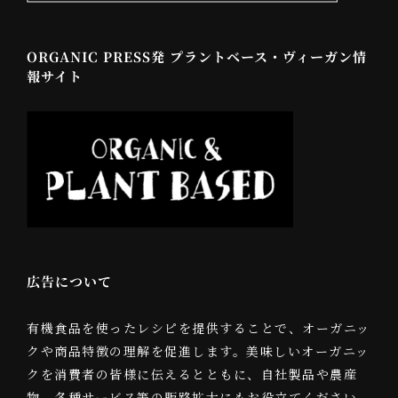
ORGANIC PRESS発 プラントベース・ヴィーガン情
報サイト
広告について
有機食品を使ったレシピを提供することで、オーガニッ
クや商品特徴の理解を促進します。美味しいオーガニッ
クを消費者の皆様に伝えるとともに、自社製品や農産
物、各種サービス等の販路拡大にもお役立てください。