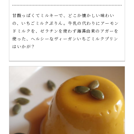
甘酸っぱくてミルキーで、どこか懐かしい味わい
の、いちごミルクぷりん。牛乳の代わりにアーモン
ドミルクを、ゼラチンを使わず海藻由来のアガーを
使った、ヘルシーなヴィーガンいちごミルクプリン
はいかが？