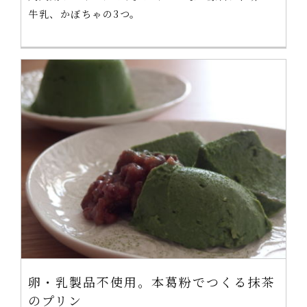
牛乳、かぼちゃの3つ。
卵・乳製品不使用。本葛粉でつくる抹茶
のプリン