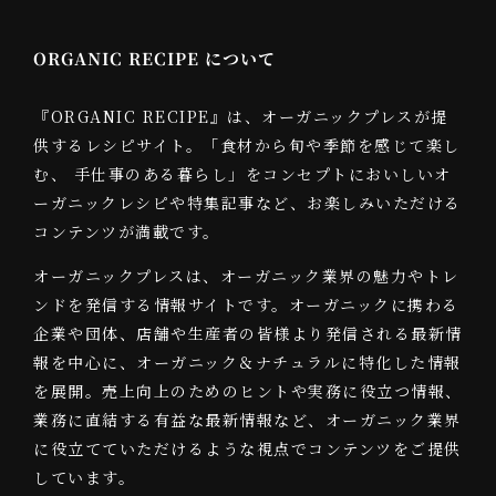
ORGANIC RECIPE について
『ORGANIC RECIPE』は、オーガニックプレスが提
供するレシピサイト。「食材から旬や季節を感じて楽し
む、 手仕事のある暮らし」をコンセプトにおいしいオ
ーガニックレシピや特集記事など、お楽しみいただける
コンテンツが満載です。
オーガニックプレスは、オーガニック業界の魅力やトレ
ンドを発信する情報サイトです。オーガニックに携わる
企業や団体、店舗や生産者の皆様より発信される最新情
報を中心に、オーガニック＆ナチュラルに特化した情報
を展開。売上向上のためのヒントや実務に役立つ情報、
業務に直結する有益な最新情報など、オーガニック業界
に役立てていただけるような視点でコンテンツをご提供
しています。