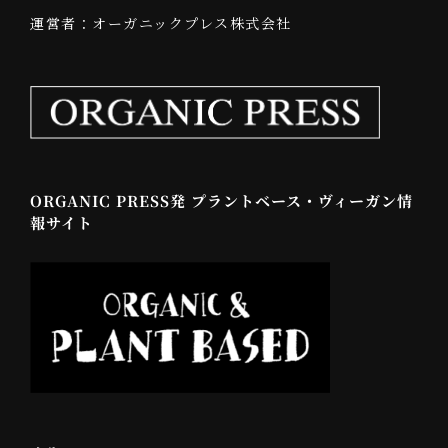
運営者：オーガニックプレス株式会社
ORGANIC PRESS発 プラントベース・ヴィーガン情
報サイト