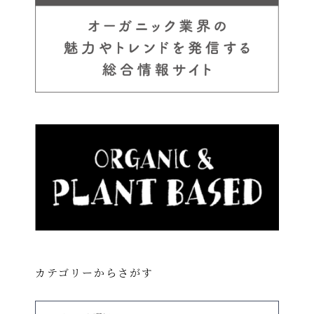
カテゴリーからさがす
カ