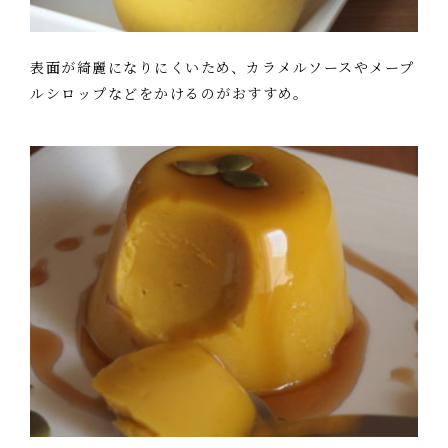
表面が綺麗になりにくいため、カラメルソースやメープ
ルシロップなどをかけるのがおすすめ。