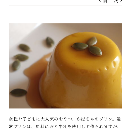
前
次
女性や子どもに大人気のおやつ、かぼちゃのプリン。通
常プリンは、原料に卵と牛乳を使用して作られますが、