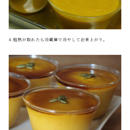
4.粗熱が取れたら冷蔵庫で冷やして出来上がり。