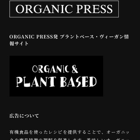
ORGANIC PRESS発 プラントベース・ヴィーガン情
報サイト
広告について
有機食品を使ったレシピを提供することで、オーガニッ
クや商品特徴の理解を促進します。美味しいオーガニッ