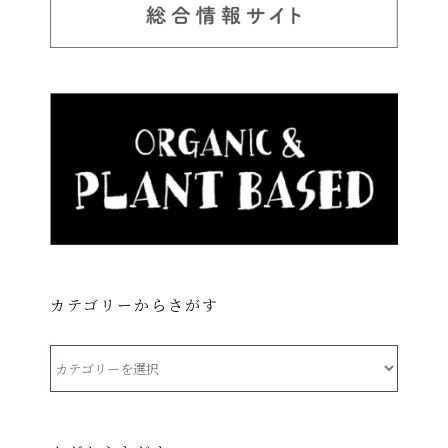
カテゴリーからさがす
カ
テ
ゴ
リ