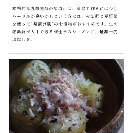
本格的な乳酸発酵の柴漬けは、家庭で作るには少し
ハードルが高いかもという方には、赤紫蘇と夏野菜
を使って”柴漬け風”のお漬物がおすすめです。生の
赤紫蘇が入手できる梅仕事のシーズンに、是非一度
お試しを。