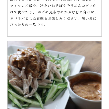
ツアツのご飯や、冷たいおそばやそうめんなどにか
けて食べたり、 がごめ昆布やめかぶなどと合わせ、
ネバネバとした食感もお楽しみください。暑い夏に
ぴったりの一品です。