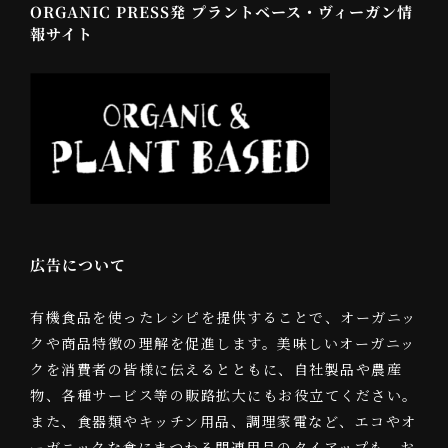
ORGANIC PRESS発 プラントベース・ヴィーガン情
報サイト
広告について
有機食品を使ったレシピを提供することで、オーガニッ
クや商品特徴の理解を促進します。美味しいオーガニッ
クを消費者の皆様に伝えるとともに、自社製品や農産
物、各種サービス等の販路拡大にもお役立てください。
また、食器類やキッチン用品、調理家電など、エコやオ
ーガニックな食にまつわる関連用品のタイアップも、お