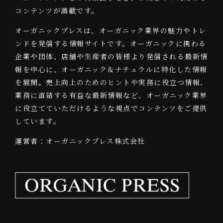
コンテンツが満載です。
オーガニックプレスは、オーガニック業界の魅力やトレ
ンドを発信する情報サイトです。オーガニックに携わる
企業や団体、店舗や生産者の皆様より発信される最新情
報を中心に、オーガニック＆ナチュラルに特化した情報
を展開。売上向上のためのヒントや実務に役立つ情報、
業務に直結する有益な最新情報など、オーガニック業界
に役立てていただけるような視点でコンテンツをご提供
しています。
運営者：オーガニックプレス株式会社