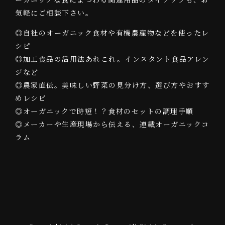
気軽にご相談下さい。
◎自社のオーガニック食材や有機農産物などを使ったレ
シピ
◎加工食品の活用法あれこれ。インスタント食品アレン
ジなど
◎農家直伝。美味しい野菜の見分け方、選び方やおすす
めレシピ
◎オーガニックで時短！？食材のセットの調理手順
◎メーカーや生産現場から伝える、連載オーガニックコ
ラム