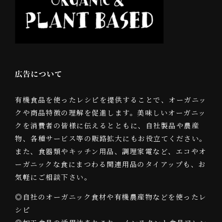
広告について
有機食品を使ったレシピを提供することで、オーガニッ
クや商品特徴の理解を促進します。美味しいオーガニッ
クを消費者の皆様に伝えるとともに、自社製品や農産
物、各種サービス等の販路拡大にもお役立てください。
また、食器類やキッチン用品、調理家電など、エコやオ
ーガニックな食にまつわる関連用品のタイアップも、お
気軽にご相談下さい。
◎自社のオーガニック食材や有機農産物などを使ったレ
シピ