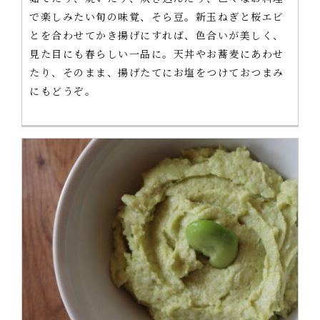
で楽しみたい旬の味覚、そら豆。新玉ねぎと桜エビ
とを合わせてかき揚げにすれば、色合いが美しく、
見た目にも春らしい一品に。天丼やお蕎麦にあわせ
たり、そのまま、揚げたてにお塩をつけておつまみ
にもどうぞ。