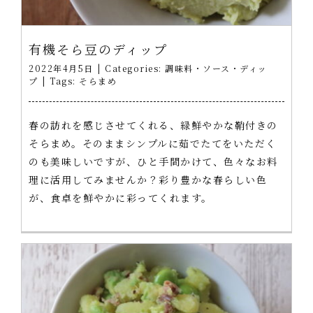
有機そら豆のディップ
2022年4月5日
|
Categories:
調味料・ソース・ディッ
プ
|
Tags:
そらまめ
春の訪れを感じさせてくれる、緑鮮やかな鞘付きの
そらまめ。そのままシンプルに茹でたてをいただく
のも美味しいですが、ひと手間かけて、色々なお料
理に活用してみませんか？彩り豊かな春らしい色
が、食卓を鮮やかに彩ってくれます。