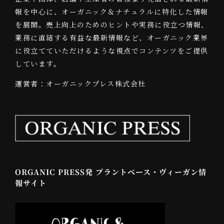
報を中心に、オーガニック＆ナチュラルに特化した情報
を展開。売上向上のためのヒントや実務に役立つ情報、
業務に直結する有益な最新情報など、オーガニック業界
に役立てていただけるような視点でコンテンツをご提供
しています。
運営者：オーガニックプレス株式会社
ORGANIC PRESS発 プラントベース・ヴィーガン情
報サイト