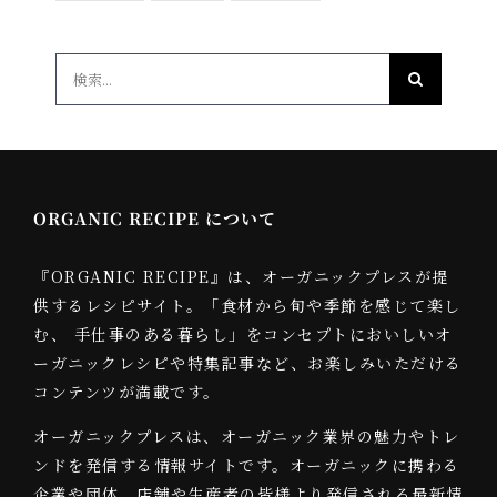
検
索
…
ORGANIC RECIPE について
『ORGANIC RECIPE』は、オーガニックプレスが提
供するレシピサイト。「食材から旬や季節を感じて楽し
む、 手仕事のある暮らし」をコンセプトにおいしいオ
ーガニックレシピや特集記事など、お楽しみいただける
コンテンツが満載です。
オーガニックプレスは、オーガニック業界の魅力やトレ
ンドを発信する情報サイトです。オーガニックに携わる
企業や団体、店舗や生産者の皆様より発信される最新情