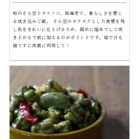
旬のそら豆とタケノコ、桜海老で、春らしさを感じ
る炊き込みご飯。 そら豆のホクホクとした食感を残
し色をきれいに仕上げるため、固めに塩ゆでして炊
き上がる寸前に加えるのがポイントです。茹で汁も
捨てずに炊飯に利用して！