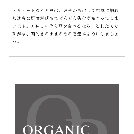
デリケートなそら豆は、さやから出して空気に触れ
た途端に鮮度が落ちてどんどん劣化が始まってしま
います。美味しいそら豆を食べるなら、とれたてで
新鮮な、鞘付きのままのものを選ぶようにしましょ
う。