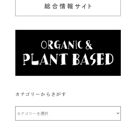
カテゴリーからさがす
カ
テ
ゴ
リ