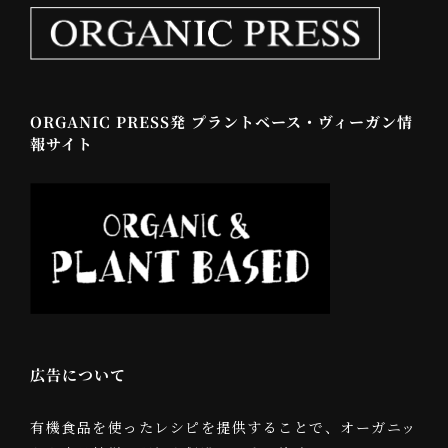
ORGANIC PRESS発 プラントベース・ヴィーガン情
報サイト
広告について
有機食品を使ったレシピを提供することで、オーガニッ