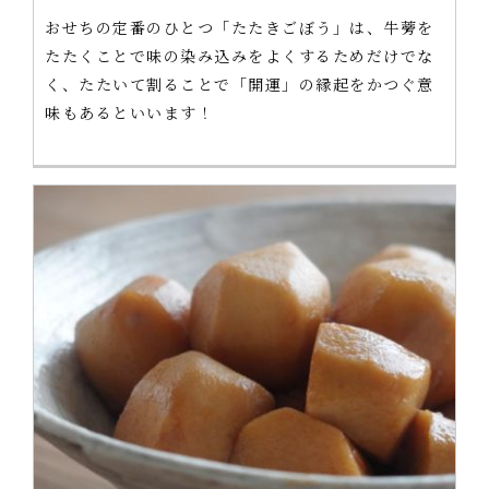
おせちの定番のひとつ「たたきごぼう」は、牛蒡を
たたくことで味の染み込みをよくするためだけでな
く、たたいて割ることで「開運」の縁起をかつぐ意
味もあるといいます！