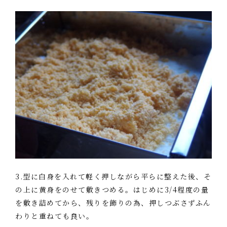
3.型に白身を入れて軽く押しながら平らに整えた後、そ
の上に黄身をのせて敷きつめる。はじめに3/4程度の量
を敷き詰めてから、残りを飾りの為、押しつぶさずふん
わりと重ねても良い。