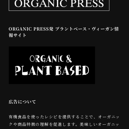
ORGANIC PRESS発 プラントベース・ヴィーガン情
報サイト
広告について
有機食品を使ったレシピを提供することで、オーガニッ
クや商品特徴の理解を促進します。美味しいオーガニッ