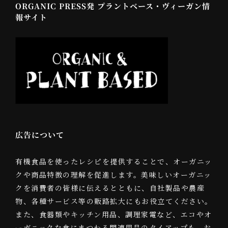
ORGANIC PRESS発 プラントベース・ヴィーガン情
報サイト
広告について
有機食品を使ったレシピを提供することで、オーガニッ
クや商品特徴の理解を促進します。美味しいオーガニッ
クを消費者の皆様に伝えるとともに、自社製品や農産
物、各種サービス等の販路拡大にもお役立てください。
また、食器類やキッチン用品、調理家電など、エコやオ
ーガニックな食にまつわる関連用品のタイアップも、お