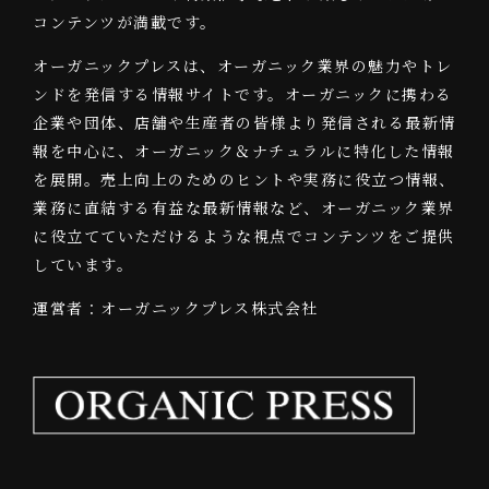
コンテンツが満載です。
オーガニックプレスは、オーガニック業界の魅力やトレ
ンドを発信する情報サイトです。オーガニックに携わる
企業や団体、店舗や生産者の皆様より発信される最新情
報を中心に、オーガニック＆ナチュラルに特化した情報
を展開。売上向上のためのヒントや実務に役立つ情報、
業務に直結する有益な最新情報など、オーガニック業界
に役立てていただけるような視点でコンテンツをご提供
しています。
運営者：オーガニックプレス株式会社