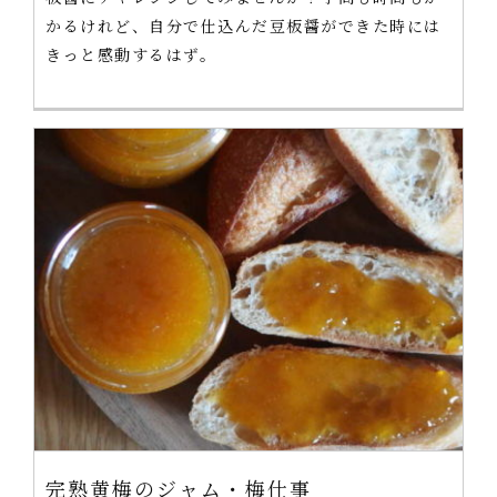
かるけれど、自分で仕込んだ豆板醤ができた時には
きっと感動するはず。
完熟黄梅のジャム・梅仕事