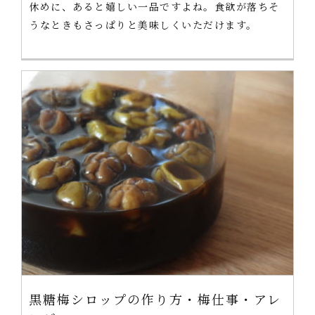
休めに、あると嬉しい一品ですよね。食欲が落ちそ
うなときもさっぱりと美味しくいただけます。
黒糖梅シロップの作り方・梅仕事・アレ