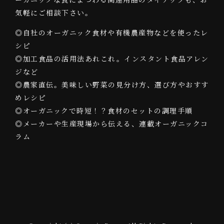
気軽にご相談下さい。
◎自社のオーガニック食材や有機農産物などを使ったレ
シピ
◎加工食品の活用法あれこれ。インスタント食品アレン
ジなど
◎農家直伝。美味しい野菜の見分け方、選び方やおすす
めレシピ
◎オーガニックで時短！？食材のセットの調理手順
◎メーカーや生産現場から伝える、連載オーガニックコ
ラム