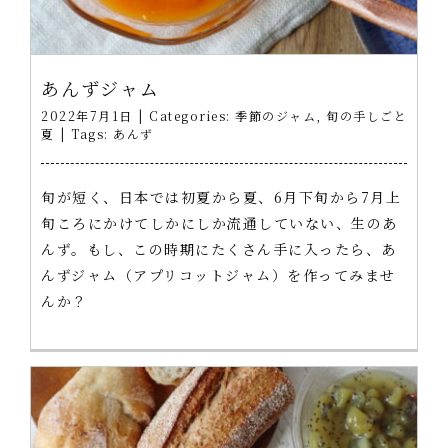
あんずジャム
2022年7月1日
|
Categories:
季節のジャム
,
旬の手しごと
夏
|
Tags:
あんず
旬が短く、日本では初夏から夏、6月下旬から7月上
旬ころにかけてしかにしか流通していない、生のあ
んず。もし、この時期にたくさん手に入ったら、あ
んずジャム（アプリコットジャム）を作ってみませ
んか？