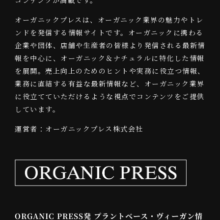
コンテンツが満載です。
オーガニックプレスは、オーガニック業界の魅力やトレ
ンドを発信する情報サイトです。オーガニックに携わる
企業や団体、店舗や生産者の皆様より発信される最新情
報を中心に、オーガニック＆ナチュラルに特化した情報
を展開。売上向上のためのヒントや実務に役立つ情報、
業務に直結する有益な最新情報など、オーガニック業界
に役立てていただけるような視点でコンテンツをご提供
しています。
運営者：オーガニックプレス株式会社
ORGANIC PRESS発 プラントベース・ヴィーガン情