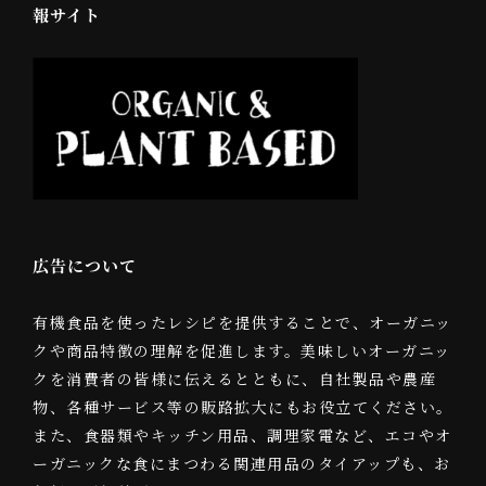
報サイト
広告について
有機食品を使ったレシピを提供することで、オーガニッ
クや商品特徴の理解を促進します。美味しいオーガニッ
クを消費者の皆様に伝えるとともに、自社製品や農産
物、各種サービス等の販路拡大にもお役立てください。
また、食器類やキッチン用品、調理家電など、エコやオ
ーガニックな食にまつわる関連用品のタイアップも、お