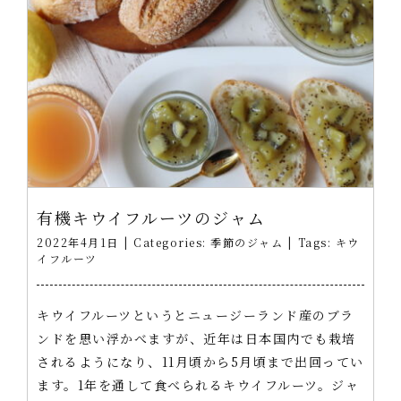
有機キウイフルーツのジャム
2022年4月1日
|
Categories:
季節のジャム
|
Tags:
キウ
イフルーツ
キウイフルーツというとニュージーランド産のブラ
ンドを思い浮かべますが、近年は日本国内でも栽培
されるようになり、11月頃から5月頃まで出回ってい
ます。1年を通して食べられるキウイフルーツ。ジャ