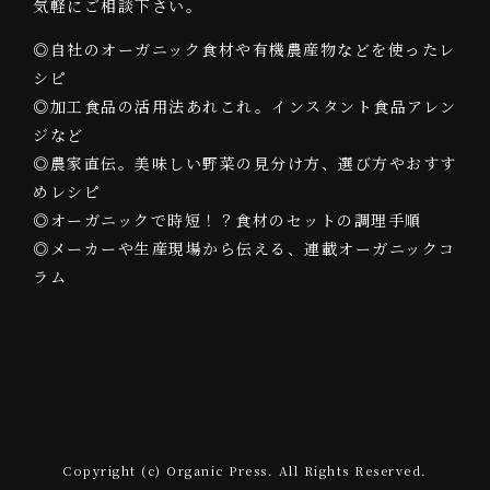
気軽にご相談下さい。
◎自社のオーガニック食材や有機農産物などを使ったレ
シピ
◎加工食品の活用法あれこれ。インスタント食品アレン
ジなど
◎農家直伝。美味しい野菜の見分け方、選び方やおすす
めレシピ
◎オーガニックで時短！？食材のセットの調理手順
◎メーカーや生産現場から伝える、連載オーガニックコ
ラム
Copyright (c) Organic Press. All Rights Reserved.