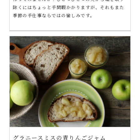
除くにはちょっと手間暇かかりますが、それもまた
季節の手仕事ならではの愉しみです。
グラニースミスの青りんごジャム