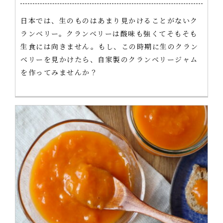
日本では、生のものはあまり見かけることがないク
ランベリー。クランベリーは酸味も強くてそもそも
生食には向きません。もし、この時期に生のクラン
ベリーを見かけたら、自家製のクランベリージャム
を作ってみませんか？