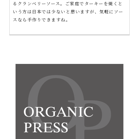
るクランベリーソース。ご家庭でターキーを焼くと
いう方は日本では少ないと思いますが、気軽にソー
スなら手作りできますね。