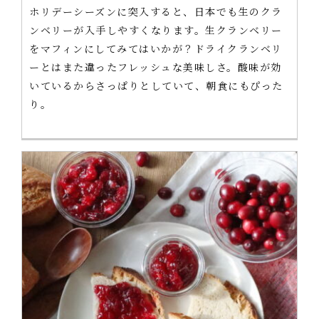
ホリデーシーズンに突入すると、日本でも生のクラ
ンベリーが入手しやすくなります。生クランベリー
をマフィンにしてみてはいかが？ドライクランベリ
ーとはまた違ったフレッシュな美味しさ。酸味が効
いているからさっぱりとしていて、朝食にもぴった
り。