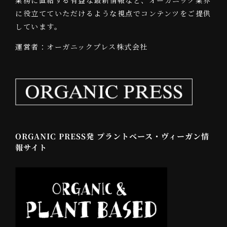
に役立てていただけるような視点でコンテンツをご提供
しています。
運営者：オーガニックプレス株式会社
ORGANIC PRESS発 プラントベース・ヴィーガン情
報サイト