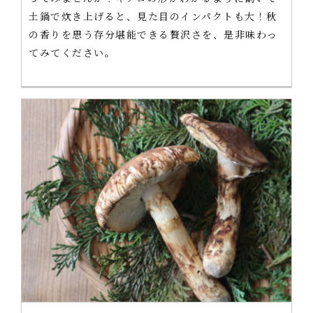
土鍋で炊き上げると、見た目のインパクトも大！秋
の香りを思う存分堪能できる贅沢さを、是非味わっ
てみてください。