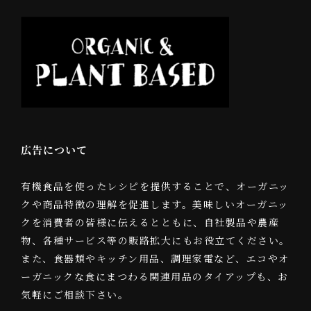
広告について
有機食品を使ったレシピを提供することで、オーガニッ
クや商品特徴の理解を促進します。美味しいオーガニッ
クを消費者の皆様に伝えるとともに、自社製品や農産
物、各種サービス等の販路拡大にもお役立てください。
また、食器類やキッチン用品、調理家電など、エコやオ
ーガニックな食にまつわる関連用品のタイアップも、お
気軽にご相談下さい。