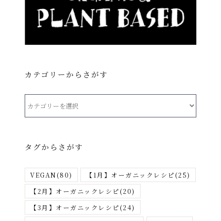
カテゴリーからさがす
カ
テ
ゴ
リ
タグからさがす
ー
か
VEGAN
(80)
【1月】オーガニックレシピ
(25)
ら
さ
【2月】オーガニックレシピ
(20)
が
【3月】オーガニックレシピ
(24)
す