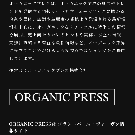
オーガニックプレスは、オーガニック業界の魅力やトレ
ンドを発信する情報サイトです。オーガニックに携わる
企業や団体、店舗や生産者の皆様より発信される最新情
報を中心に、オーガニック＆ナチュラルに特化した情報
を展開。売上向上のためのヒントや実務に役立つ情報、
業務に直結する有益な最新情報など、オーガニック業界
に役立てていただけるような視点でコンテンツをご提供
しています。
運営者：オーガニックプレス株式会社
ORGANIC PRESS発 プラントベース・ヴィーガン情
報サイト