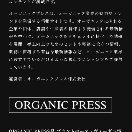
コンテンツが満載です。
オーガニックプレスは、オーガニック業界の魅力やトレ
ンドを発信する情報サイトです。オーガニックに携わる
企業や団体、店舗や生産者の皆様より発信される最新情
報を中心に、オーガニック＆ナチュラルに特化した情報
を展開。売上向上のためのヒントや実務に役立つ情報、
業務に直結する有益な最新情報など、オーガニック業界
に役立てていただけるような視点でコンテンツをご提供
しています。
運営者：オーガニックプレス株式会社
ORGANIC PRESS発 プラントベース・ヴィーガン情