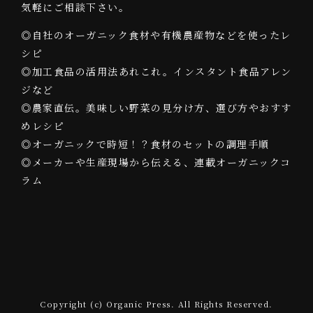
気軽にご相談下さい。
◎自社のオーガニック食材や有機農産物などを使ったレ
シピ
◎加工食品の活用法あれこれ。インスタント食品アレン
ジなど
◎農家直伝。美味しい野菜の見分け方、選び方やおすす
めレシピ
◎オーガニックで時短！？食材のセットの調理手順
◎メーカーや生産現場から伝える、連載オーガニックコ
ラム
Copyright (c) Organic Press. All Rights Reserved.