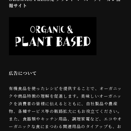
報サイト
広告について
有機食品を使ったレシピを提供することで、オーガニッ
クや商品特徴の理解を促進します。美味しいオーガニッ
クを消費者の皆様に伝えるとともに、自社製品や農産
物、各種サービス等の販路拡大にもお役立てください。
また、食器類やキッチン用品、調理家電など、エコやオ
ーガニックな食にまつわる関連用品のタイアップも、お