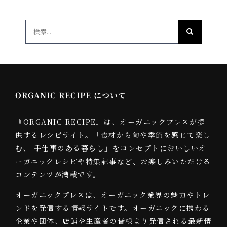
検
索
…
ORGANIC RECIPE について
『ORGANIC RECIPE』は、オーガニックプレスが提
供するレシピサイト。「食材から旬や季節を感じて楽し
む、 手仕事のある暮らし」をコンセプトにおいしいオ
ーガニックレシピや特集記事など、お楽しみいただける
コンテンツが満載です。
オーガニックプレスは、オーガニック業界の魅力やトレ
ンドを発信する情報サイトです。オーガニックに携わる
企業や団体、店舗や生産者の皆様より発信される最新情