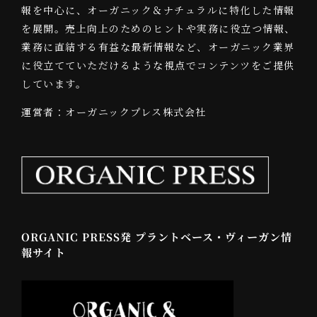
報を中心に、オーガニック＆ナチュラルに特化した情報
を展開。売上向上のためのヒントや実務に役立つ情報、
業務に直結する有益な最新情報など、オーガニック業界
に役立てていただけるような視点でコンテンツをご提供
しています。
運営者：オーガニックプレス株式会社
ORGANIC PRESS発 プラントベース・ヴィーガン情
報サイト