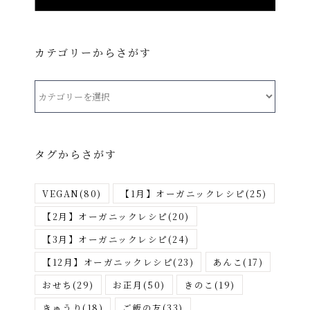
カテゴリーからさがす
カ
テ
ゴ
リ
タグからさがす
ー
か
VEGAN
(80)
【1月】オーガニックレシピ
(25)
ら
さ
【2月】オーガニックレシピ
(20)
が
【3月】オーガニックレシピ
(24)
す
【12月】オーガニックレシピ
(23)
あんこ
(17)
おせち
(29)
お正月
(50)
きのこ
(19)
きゅうり
(18)
ご飯の友
(33)