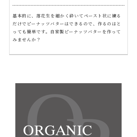
基本的に、落花生を細かく砕いてペースト状に練る
だけでピーナッツバターはできるので、作るのはと
っても簡単です。自家製ピーナッツバターを作って
みませんか？