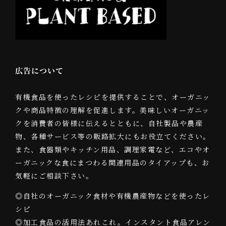
広告について
有機食品を使ったレシピを提供することで、オーガニッ
クや商品特徴の理解を促進します。美味しいオーガニッ
クを消費者の皆様に伝えるとともに、自社製品や農産
物、各種サービス等の販路拡大にもお役立てください。
また、食器類やキッチン用品、調理家電など、エコやオ
ーガニックな食にまつわる関連用品のタイアップも、お
気軽にご相談下さい。
◎自社のオーガニック食材や有機農産物などを使ったレ
シピ
◎加工食品の活用法あれこれ。インスタント食品アレン