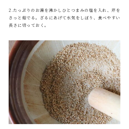
2.たっぷりのお湯を沸かしひとつまみの塩を入れ、芹を
さっと茹でる。ざるにあげて水気をしぼり、食べやすい
長さに切っておく。