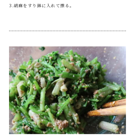
3.胡麻をすり鉢に入れて擦る。