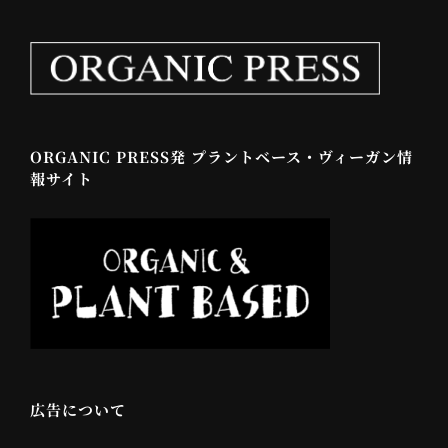
ORGANIC PRESS発 プラントベース・ヴィーガン情
報サイト
広告について