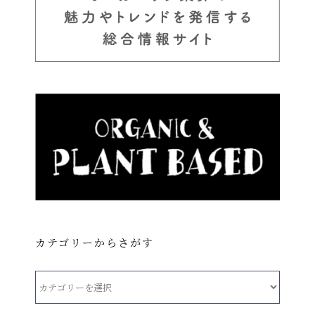
カテゴリーからさがす
カ
テ