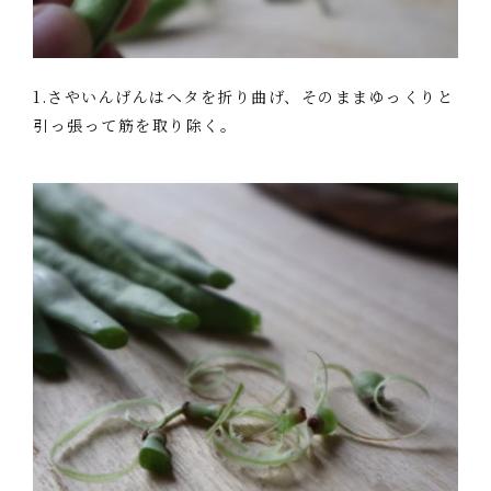
1.さやいんげんはヘタを折り曲げ、そのままゆっくりと
引っ張って筋を取り除く。