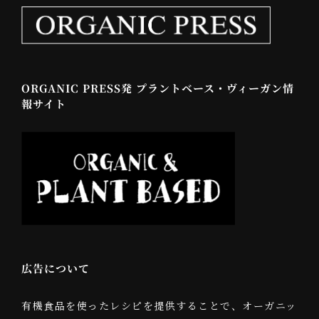
ORGANIC PRESS発 プラントベース・ヴィーガン情
報サイト
広告について
有機食品を使ったレシピを提供することで、オーガニッ