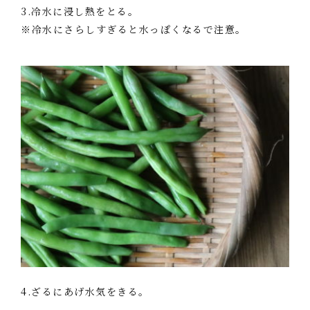
3.冷水に浸し熱をとる。
※冷水にさらしすぎると水っぽくなるで注意。
4.ざるにあげ水気をきる。