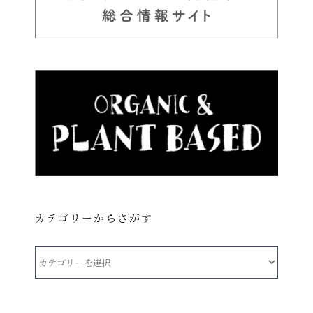
カテゴリーからさがす
カ
テ
ゴ
リ