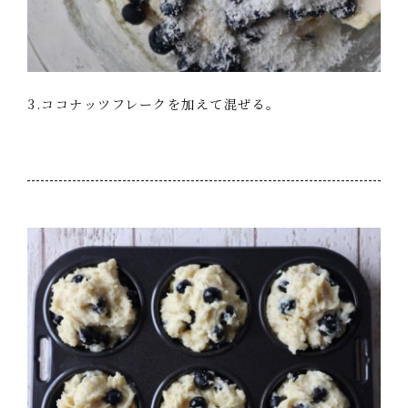
3.ココナッツフレークを加えて混ぜる。