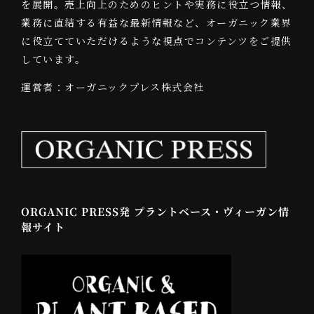
を展開。売上向上のためのヒントや実務に役立つ情報、
業務に直結する有益な最新情報など、オーガニック業界
に役立てていただけるような視点でコンテンツをご提供
しています。
運営者：オーガニックプレス株式会社
ORGANIC PRESS発 プラントベース・ヴィーガン情
報サイト