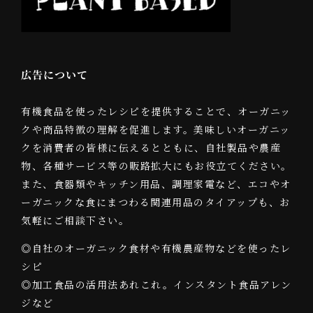
広告について
有機食品を使ったレシピを提供することで、オーガニッ
クや商品特徴の理解を促進します。美味しいオーガニッ
クを消費者の皆様に伝えるとともに、自社製品や農産
物、各種サービス等の販路拡大にもお役立てください。
また、食器類やキッチン用品、調理家電など、エコやオ
ーガニックな食にまつわる関連用品のタイアップも、お
気軽にご相談下さい。
◎自社のオーガニック食材や有機農産物などを使ったレ
シピ
◎加工食品の活用法あれこれ。インスタント食品アレン
ジなど