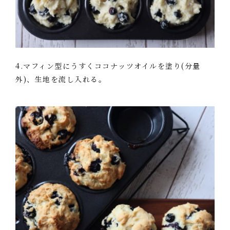
4.マフィン型にうすくココナッツオイルを塗り(分量
外)、生地を流し入れる。