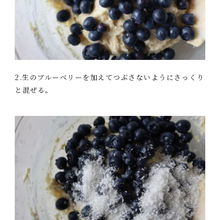
2.生のブルーベリーを加えてつぶさないようにさっくり
と混ぜる。