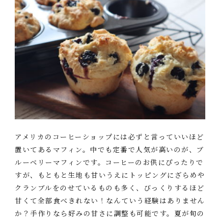
アメリカのコーヒーショップには必ずと言っていいほど
置いてあるマフィン。中でも定番で人気が高いのが、ブ
ルーベリーマフィンです。コーヒーのお供にぴったりで
すが、もともと生地も甘いうえにトッピングにざらめや
クランブルをのせているものも多く、びっくりするほど
甘くて全部食べきれない！なんていう経験はありません
か？手作りなら好みの甘さに調整も可能です。夏が旬の