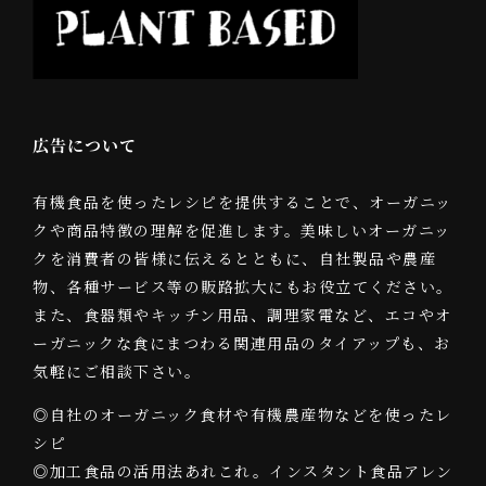
広告について
有機食品を使ったレシピを提供することで、オーガニッ
クや商品特徴の理解を促進します。美味しいオーガニッ
クを消費者の皆様に伝えるとともに、自社製品や農産
物、各種サービス等の販路拡大にもお役立てください。
また、食器類やキッチン用品、調理家電など、エコやオ
ーガニックな食にまつわる関連用品のタイアップも、お
気軽にご相談下さい。
◎自社のオーガニック食材や有機農産物などを使ったレ
シピ
◎加工食品の活用法あれこれ。インスタント食品アレン