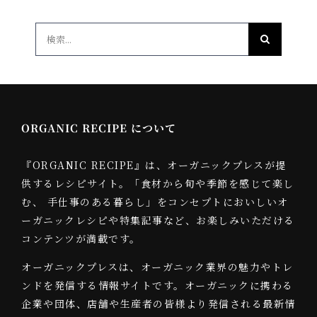
検
索
…
ORGANIC RECIPE について
『ORGANIC RECIPE』は、オーガニックプレスが提
供するレシピサイト。「食材から旬や季節を感じて楽し
む、 手仕事のある暮らし」をコンセプトにおいしいオ
ーガニックレシピや特集記事など、お楽しみいただける
コンテンツが満載です。
オーガニックプレスは、オーガニック業界の魅力やトレ
ンドを発信する情報サイトです。オーガニックに携わる
企業や団体、店舗や生産者の皆様より発信される最新情