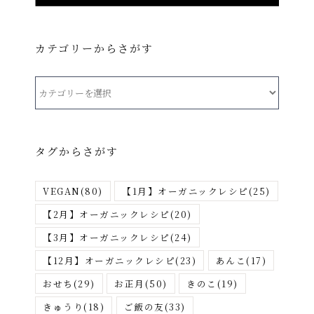
カテゴリーからさがす
カ
テ
ゴ
リ
タグからさがす
ー
か
VEGAN
(80)
【1月】オーガニックレシピ
(25)
ら
さ
【2月】オーガニックレシピ
(20)
が
【3月】オーガニックレシピ
(24)
す
【12月】オーガニックレシピ
(23)
あんこ
(17)
おせち
(29)
お正月
(50)
きのこ
(19)
きゅうり
(18)
ご飯の友
(33)