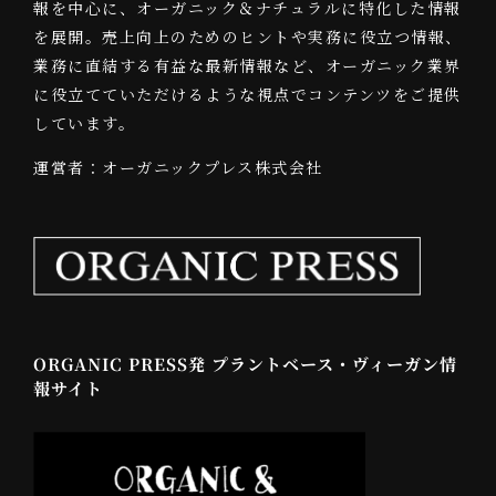
報を中心に、オーガニック＆ナチュラルに特化した情報
を展開。売上向上のためのヒントや実務に役立つ情報、
業務に直結する有益な最新情報など、オーガニック業界
に役立てていただけるような視点でコンテンツをご提供
しています。
運営者：オーガニックプレス株式会社
ORGANIC PRESS発 プラントベース・ヴィーガン情
報サイト