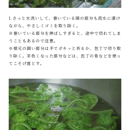
1.さっと水洗いして、巻いている頭の部分も流水に漬け
ながら、やさしくゴミを取り除く。
※巻いている部分を伸ばしすぎると、途中で切れてしま
うこともあるので注意。
※根元の固い部分は手でポキッと折るか、包丁で切り取
り除く。茶色くなった部分などは、包丁の背などを使っ
てこそげ落とす。