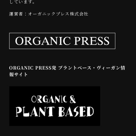
しています。
運営者：オーガニックプレス株式会社
ORGANIC PRESS発 プラントベース・ヴィーガン情
報サイト