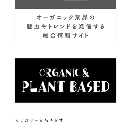
カテゴリーからさがす