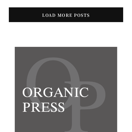
LOAD MORE POSTS