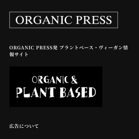
ORGANIC PRESS発 プラントベース・ヴィーガン情
報サイト
広告について