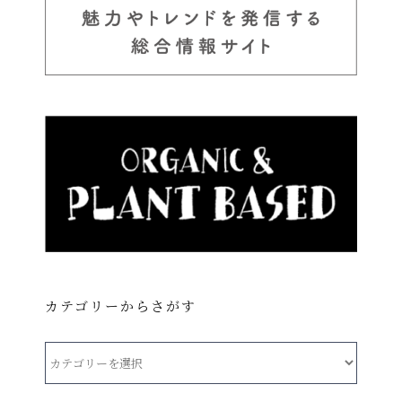
カテゴリーからさがす
カ
テ
ゴ