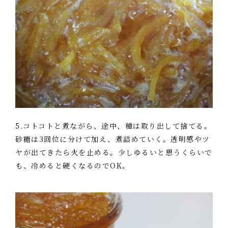
5.コトコトと煮ながら、途中、種は取り出して捨てる。
砂糖は3回位に分けて加え、煮詰めていく。透明感やツ
ヤが出てきたら火を止める。少しゆるいと思うくらいで
も、冷めると硬くなるのでOK。