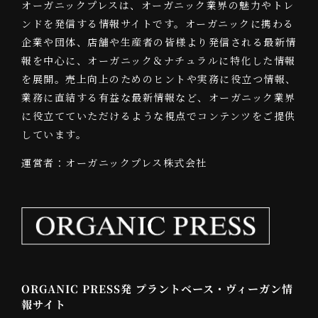
オーガニックプレスは、オーガニック業界の魅力やトレ
ンドを発信する情報サイトです。オーガニックに携わる
企業や団体、店舗や生産者の皆様より発信される最新情
報を中心に、オーガニック＆ナチュラルに特化した情報
を展開。売上向上のためのヒントや実務に役立つ情報、
業務に直結する有益な最新情報など、オーガニック業界
に役立てていただけるような視点でコンテンツをご提供
しています。
運営者：オーガニックプレス株式会社
ORGANIC PRESS発 プラントベース・ヴィーガン情
報サイト