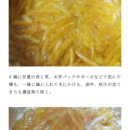
4.鍋に甘夏の皮と実、お茶パックやガーゼなどで包んだ
種も、一緒に鍋に入れて火にかける。途中、灰汁が出て
きたら適宜取り除く。