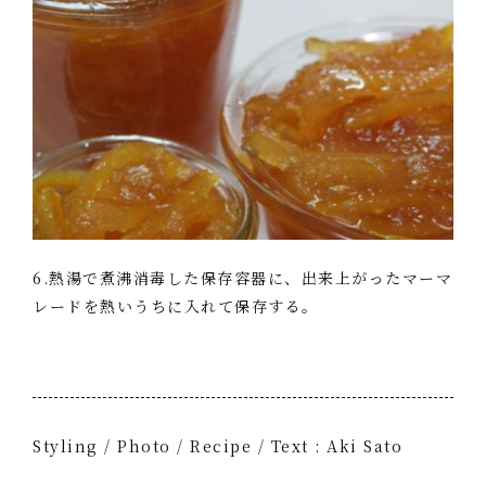
6.熱湯で煮沸消毒した保存容器に、出来上がったマーマ
レードを熱いうちに入れて保存する。
Styling / Photo / Recipe / Text : Aki Sato