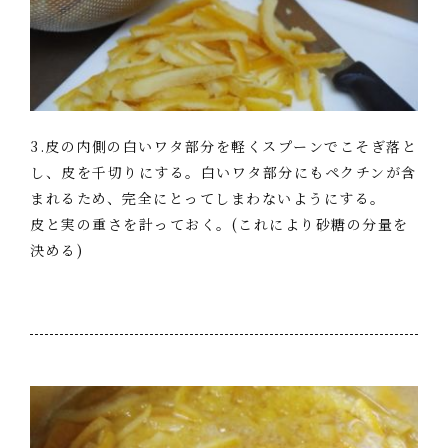
3.皮の内側の白いワタ部分を軽くスプーンでこそぎ落と
し、皮を千切りにする。白いワタ部分にもペクチンが含
まれるため、完全にとってしまわないようにする。
皮と実の重さを計っておく。(これにより砂糖の分量を
決める)