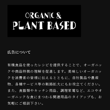
広告について
有機食品を使ったレシピを提供することで、オーガニッ
クや商品特徴の理解を促進します。美味しいオーガニッ
クを消費者の皆様に伝えるとともに、自社製品や農産
物、各種サービス等の販路拡大にもお役立てください。
また、食器類やキッチン用品、調理家電など、エコやオ
ーガニックな食にまつわる関連用品のタイアップも、お
気軽にご相談下さい。