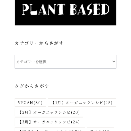
カテゴリーからさがす
カ
テ
ゴ
リ
タグからさがす
ー
か
VEGAN
(80)
【1月】オーガニックレシピ
(25)
ら
さ
【2月】オーガニックレシピ
(20)
が
【3月】オーガニックレシピ
(24)
す