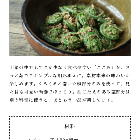
山菜の中でもアクが少なく食べやすい「こごみ」を、さ
っと茹でてシンプルな胡麻和えに。素材本来の味わいが
楽しめます。くるくると巻いた頭部分のみを使って、見
た目も可愛い渦巻でほっこり。歯ごたえのある茎部分は
別の料理に使うと、あともう一品が楽しめます。
材料