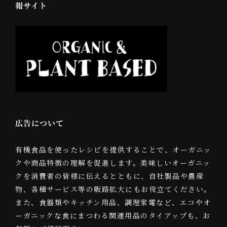
報サイト
広告について
有機食品を使ったレシピを提供することで、オーガニッ
クや商品特徴の理解を促進します。美味しいオーガニッ
クを消費者の皆様に伝えるとともに、自社製品や農産
物、各種サービス等の販路拡大にもお役立てください。
また、食器類やキッチン用品、調理家電など、エコやオ
ーガニックな食にまつわる関連用品のタイアップも、お