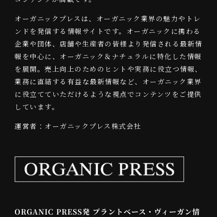
オーガニックプレスは、オーガニック業界の魅力やトレ
ンドを発信する情報サイトです。オーガニックに携わる
企業や団体、店舗や生産者の皆様より発信される最新情
報を中心に、オーガニック＆ナチュラルに特化した情報
を展開。売上向上のためのヒントや実務に役立つ情報、
業務に直結する有益な最新情報など、オーガニック業界
に役立てていただけるような視点でコンテンツをご提供
しています。
運営者：オーガニックプレス株式会社
ORGANIC PRESS発 プラントベース・ヴィーガン情