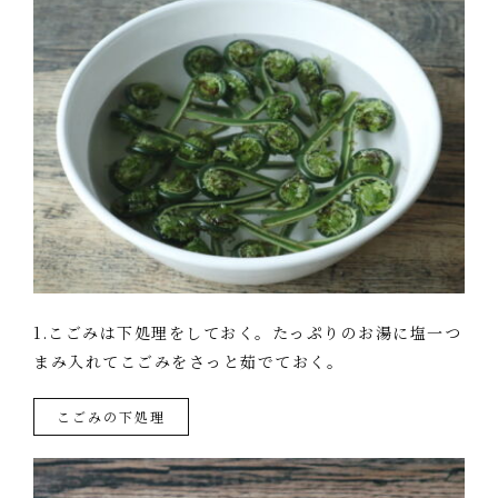
1.こごみは下処理をしておく。たっぷりのお湯に塩一つ
まみ入れてこごみをさっと茹でておく。
こごみの下処理