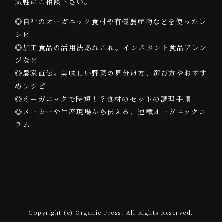
気軽にご相談下さい。
◎自社のオーガニック食材や有機農産物などを使ったレ
シピ
◎加工食品の活用法あれこれ。インスタント食品アレン
ジなど
◎農家直伝。美味しい野菜の見分け方、選び方やおすす
めレシピ
◎オーガニックで時短！？食材のセットの調理手順
◎メーカーや生産現場から伝える、連載オーガニックコ
ラム
Copyright (c) Organic Press. All Rights Reserved.