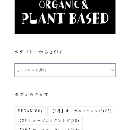
カテゴリーからさがす
カ
テ
ゴ
リ
タグからさがす
ー
か
VEGAN
(80)
【1月】オーガニックレシピ
(25)
ら
さ
【2月】オーガニックレシピ
(20)
が
【3月】オーガニックレシピ
(24)