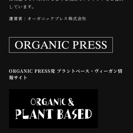
しています。
運営者：オーガニックプレス株式会社
ORGANIC PRESS発 プラントベース・ヴィーガン情
報サイト