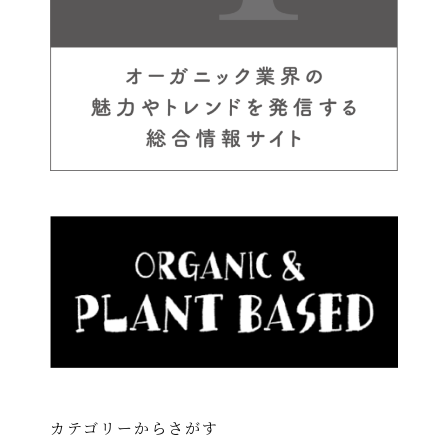
カテゴリーからさがす