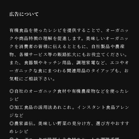
広告について
有機食品を使ったレシピを提供することで、オーガニッ
クや商品特徴の理解を促進します。美味しいオーガニッ
クを消費者の皆様に伝えるとともに、自社製品や農産
物、各種サービス等の販路拡大にもお役立てください。
また、食器類やキッチン用品、調理家電など、エコやオ
ーガニックな食にまつわる関連用品のタイアップも、お
気軽にご相談下さい。
◎自社のオーガニック食材や有機農産物などを使ったレ
シピ
◎加工食品の活用法あれこれ。インスタント食品アレン
ジなど
◎農家直伝。美味しい野菜の見分け方、選び方やおすす
めレシピ