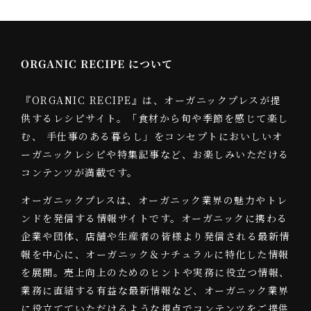
…
ORGANIC RECIPE について
『ORGANIC RECIPE』は、オーガニックプレスが提
供するレシピサイト。「食材から旬や季節を感じて楽し
む、 手仕事のある暮らし」をコンセプトにおいしいオ
ーガニックレシピや特集記事など、お楽しみいただける
コンテンツが満載です。
オーガニックプレスは、オーガニック業界の魅力やトレ
ンドを発信する情報サイトです。オーガニックに携わる
企業や団体、店舗や生産者の皆様より発信される最新情
報を中心に、オーガニック＆ナチュラルに特化した情報
を展開。売上向上のためのヒントや実務に役立つ情報、
業務に直結する有益な最新情報など、オーガニック業界
に役立てていただけるような視点でコンテンツをご提供