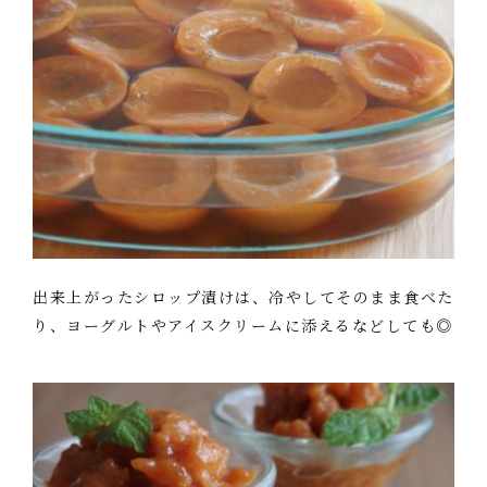
出来上がったシロップ漬けは、冷やしてそのまま食べた
り、ヨーグルトやアイスクリームに添えるなどしても◎