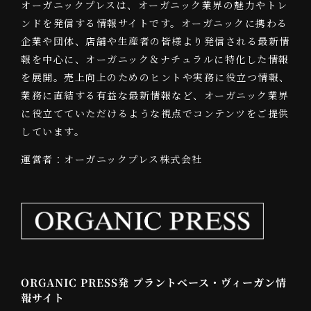
オーガニックプレスは、オーガニック業界の魅力やトレ
ンドを発信する情報サイトです。オーガニックに携わる
企業や団体、店舗や生産者の皆様より発信される最新情
報を中心に、オーガニック＆ナチュラルに特化した情報
を展開。売上向上のためのヒントや実務に役立つ情報、
業務に直結する有益な最新情報など、オーガニック業界
に役立てていただけるような視点でコンテンツをご提供
しています。
運営者：オーガニックプレス株式会社
ORGANIC PRESS発 プラントベース・ヴィーガン情
報サイト