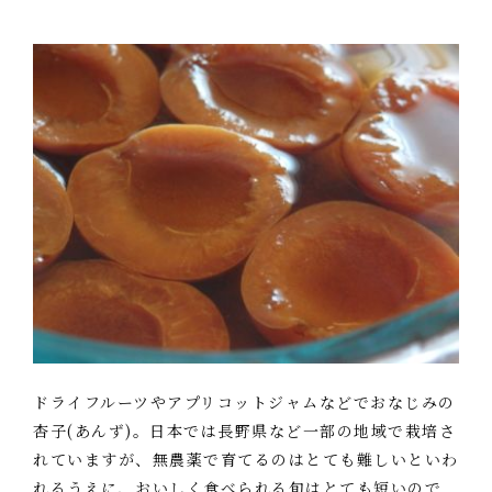
ドライフルーツやアプリコットジャムなどでおなじみの
杏子(あんず)。日本では長野県など一部の地域で栽培さ
れていますが、無農薬で育てるのはとても難しいといわ
れるうえに、おいしく食べられる旬はとても短いので