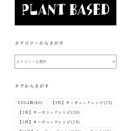
カテゴリーからさがす
カ
テ
ゴ
リ
タグからさがす
ー
か
VEGAN
(80)
【1月】オーガニックレシピ
(25)
ら
さ
【2月】オーガニックレシピ
(20)
が
【3月】オーガニックレシピ
(24)
す