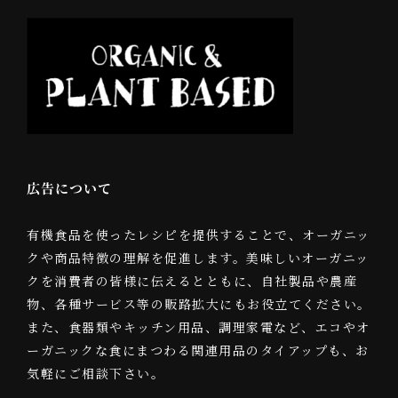
広告について
有機食品を使ったレシピを提供することで、オーガニッ
クや商品特徴の理解を促進します。美味しいオーガニッ
クを消費者の皆様に伝えるとともに、自社製品や農産
物、各種サービス等の販路拡大にもお役立てください。
また、食器類やキッチン用品、調理家電など、エコやオ
ーガニックな食にまつわる関連用品のタイアップも、お
気軽にご相談下さい。