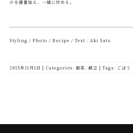
のを適量加え、一緒に炒める。
Styling / Photo / Recipe / Text : Aki Sato
2015年11月1日
|
Categories:
副菜
,
献立
|
Tags:
ごぼう