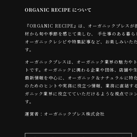
ORGANIC RECIPE について
『ORGANIC RECIPE』は、オーガニックプレ
材から旬や季節を感じて楽しむ、 手仕事のある暮ら
オーガニックレシピや特集記事など、お楽しみいた
す。
オーガニックプレスは、オーガニック業界の魅力や
トです。オーガニックに携わる企業や団体、店舗や
最新情報を中心に、オーガニック＆ナチュラルに特
のためのヒントや実務に役立つ情報、業務に直結す
ガニック業界に役立てていただけるような視点でコ
す。
運営者：オーガニックプレス株式会社