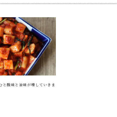
むと酸味と旨味が増していきま