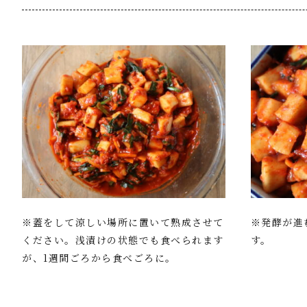
※蓋をして涼しい場所に置いて熟成させて
※発酵が進
ください。浅漬けの状態でも食べられます
す。
が、1週間ごろから食べごろに。