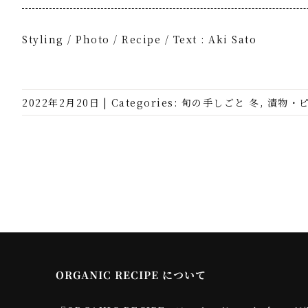
Styling / Photo / Recipe / Text : Aki Sato
2022年2月20日
|
Categories:
旬の手しごと 冬
,
漬物・
ORGANIC RECIPE について