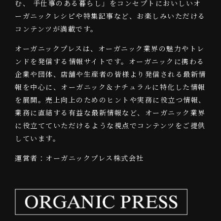
む、 手仕事のある暮らし」をコンセプトにおいしいオ
ーガニックレシピや特集記事など、お楽しみいただける
コンテンツが満載です。
オーガニックプレスは、オーガニック業界の魅力やトレ
ンドを発信する情報サイトです。オーガニックに携わる
企業や団体、店舗や生産者の皆様より発信される最新情
報を中心に、オーガニック＆ナチュラルに特化した情報
を展開。売上向上のためのヒントや実務に役立つ情報、
業務に直結する有益な最新情報など、オーガニック業界
に役立てていただけるような視点でコンテンツをご提供
しています。
運営者：オーガニックプレス株式会社