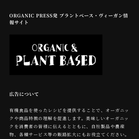
ORGANIC PRESS発 プラントベース・ヴィーガン情
報サイト
広告について
有機食品を使ったレシピを提供することで、オーガニッ
クや商品特徴の理解を促進します。美味しいオーガニッ
クを消費者の皆様に伝えるとともに、自社製品や農産
物、各種サービス等の販路拡大にもお役立てください。