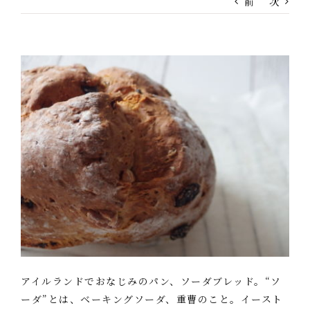
前
次
アイルランドでおなじみのパン、ソーダブレッド。“ソ
ーダ”とは、ベーキングソーダ、重曹のこと。イースト