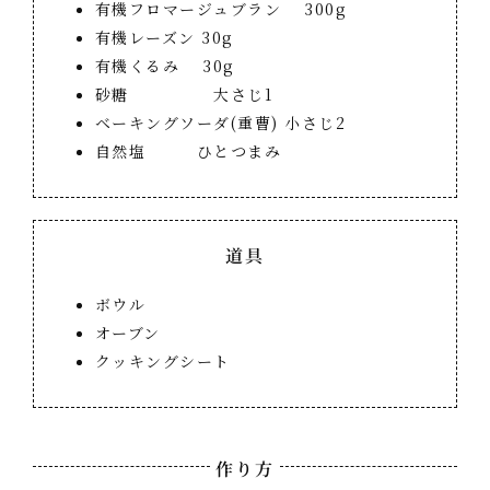
有機フロマージュブラン 300g
有機レーズン 30g
有機くるみ 30g
砂糖 大さじ1
ベーキングソーダ(重曹) 小さじ2
自然塩 ひとつまみ
道具
ボウル
オーブン
クッキングシート
作り方