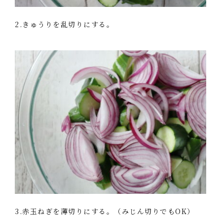
2.きゅうりを乱切りにする。
3.赤玉ねぎを薄切りにする。（みじん切りでもOK）