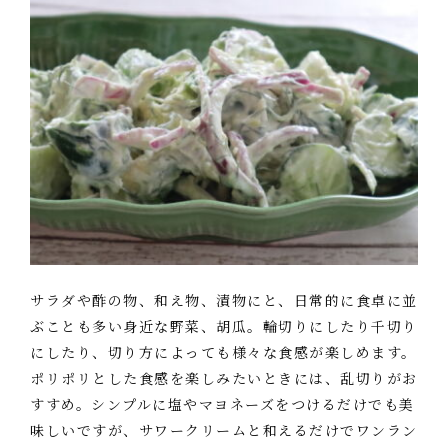
サラダや酢の物、和え物、漬物にと、日常的に食卓に並
ぶことも多い身近な野菜、胡瓜。輪切りにしたり千切り
にしたり、切り方によっても様々な食感が楽しめます。
ポリポリとした食感を楽しみたいときには、乱切りがお
すすめ。シンプルに塩やマヨネーズをつけるだけでも美
味しいですが、サワークリームと和えるだけでワンラン