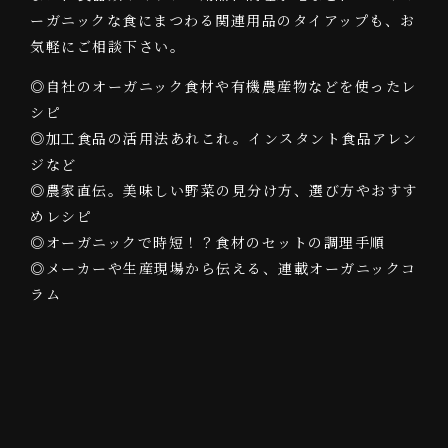
ーガニックな食にまつわる関連用品のタイアップも、お
気軽にご相談下さい。
◎自社のオーガニック食材や有機農産物などを使ったレ
シピ
◎加工食品の活用法あれこれ。インスタント食品アレン
ジなど
◎農家直伝。美味しい野菜の見分け方、選び方やおすす
めレシピ
◎オーガニックで時短！？食材のセットの調理手順
◎メーカーや生産現場から伝える、連載オーガニックコ
ラム