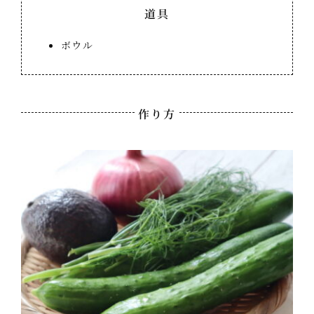
道具
ボウル
作り方