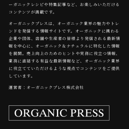
ーガニックレシピや特集記事など、お楽しみいただける
コンテンツが満載です。
オーガニックプレスは、オーガニック業界の魅力やトレ
ンドを発信する情報サイトです。オーガニックに携わる
企業や団体、店舗や生産者の皆様より発信される最新情
報を中心に、オーガニック＆ナチュラルに特化した情報
を展開。売上向上のためのヒントや実務に役立つ情報、
業務に直結する有益な最新情報など、オーガニック業界
に役立てていただけるような視点でコンテンツをご提供
しています。
運営者：オーガニックプレス株式会社