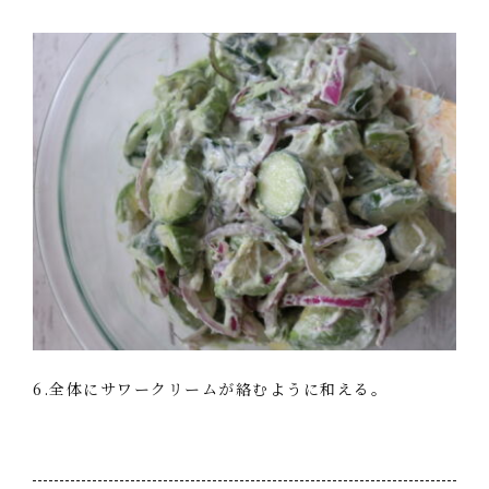
6.全体にサワークリームが絡むように和える。