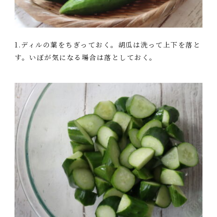
1.ディルの葉をちぎっておく。胡瓜は洗って上下を落と
す。いぼが気になる場合は落としておく。