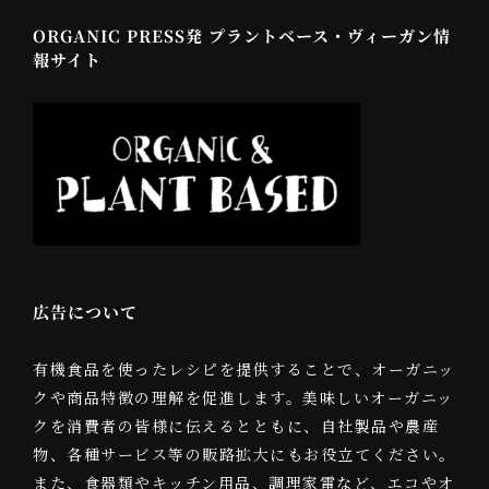
ORGANIC PRESS発 プラントベース・ヴィーガン情
報サイト
広告について
有機食品を使ったレシピを提供することで、オーガニッ
クや商品特徴の理解を促進します。美味しいオーガニッ
クを消費者の皆様に伝えるとともに、自社製品や農産
物、各種サービス等の販路拡大にもお役立てください。
また、食器類やキッチン用品、調理家電など、エコやオ