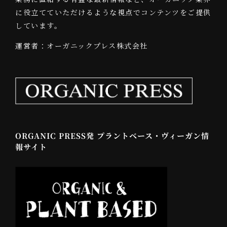
に役立てていただけるような視点でコンテンツをご提供
しています。
運営者：オーガニックプレス株式会社
ORGANIC PRESS発 プラントベース・ヴィーガン情
報サイト