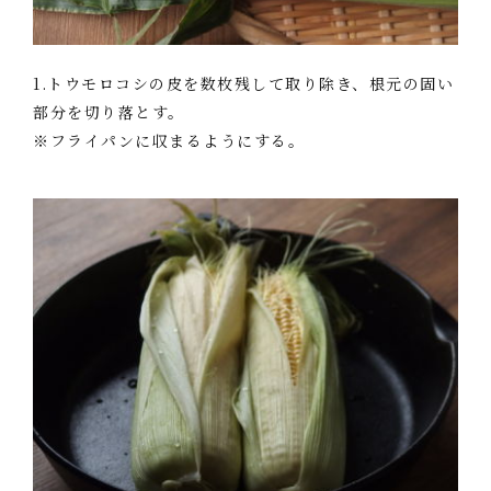
1.トウモロコシの皮を数枚残して取り除き、根元の固い
部分を切り落とす。
※フライパンに収まるようにする。