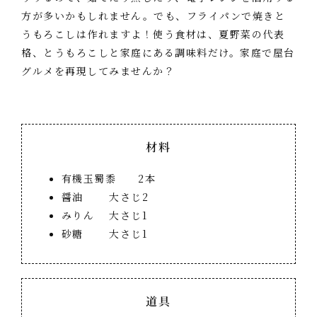
方が多いかもしれません。でも、フライパンで焼きと
うもろこしは作れますよ！使う食材は、夏野菜の代表
格、とうもろこしと家庭にある調味料だけ。家庭で屋台
グルメを再現してみませんか？
材料
有機玉蜀黍 2本
醤油 大さじ2
みりん 大さじ1
砂糖 大さじ1
道具