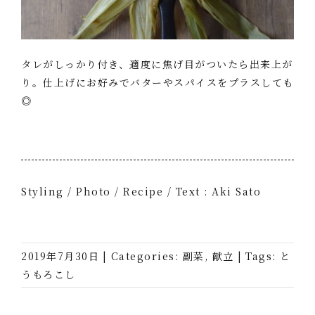
タレがしっかり付き、適度に焦げ目がついたら出来上が
り。仕上げにお好みでバターやスパイスをプラスしても
◎
Styling / Photo / Recipe / Text : Aki Sato
2019年7月30日
|
Categories:
副菜
,
献立
|
Tags:
と
うもろこし