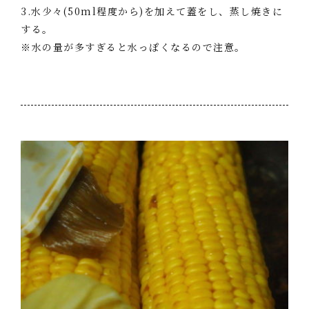
3.水少々(50ml程度から)を加えて蓋をし、蒸し焼きに
する。
※水の量が多すぎると水っぽくなるので注意。