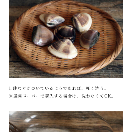
1.砂などがついているようであれば、軽く洗う。
※通常スーパーで購入する場合は、洗わなくてOK。