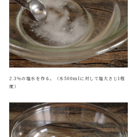
2.3％の塩水を作る。（水500mlに対して塩大さじ1程
度）