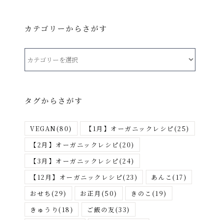
カテゴリーからさがす
カ
テ
ゴ
リ
タグからさがす
ー
か
VEGAN
(80)
【1月】オーガニックレシピ
(25)
ら
さ
【2月】オーガニックレシピ
(20)
が
【3月】オーガニックレシピ
(24)
す
【12月】オーガニックレシピ
(23)
あんこ
(17)
おせち
(29)
お正月
(50)
きのこ
(19)
きゅうり
(18)
ご飯の友
(33)