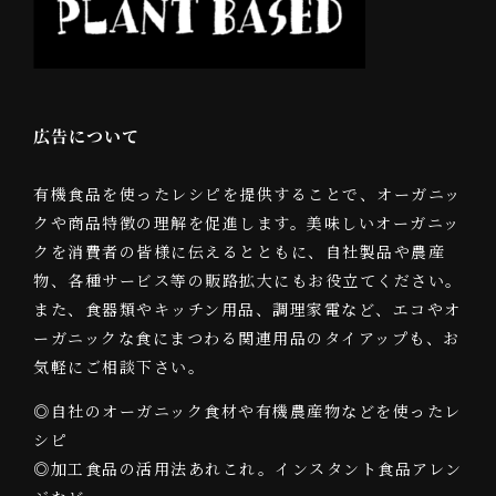
広告について
有機食品を使ったレシピを提供することで、オーガニッ
クや商品特徴の理解を促進します。美味しいオーガニッ
クを消費者の皆様に伝えるとともに、自社製品や農産
物、各種サービス等の販路拡大にもお役立てください。
また、食器類やキッチン用品、調理家電など、エコやオ
ーガニックな食にまつわる関連用品のタイアップも、お
気軽にご相談下さい。
◎自社のオーガニック食材や有機農産物などを使ったレ
シピ
◎加工食品の活用法あれこれ。インスタント食品アレン