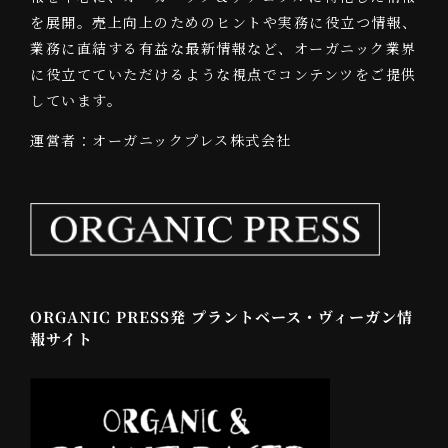
を展開。売上向上のためのヒントや実務に役立つ情報、
業務に直結する有益な最新情報など、オーガニック業界
に役立てていただけるような視点でコンテンツをご提供
しています。
運営者：オーガニックプレス株式会社
ORGANIC PRESS発 プラントベース・ヴィーガン情
報サイト