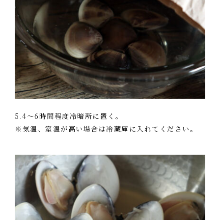
5.4～6時間程度冷暗所に置く。
※気温、室温が高い場合は冷蔵庫に入れてください。