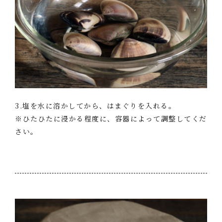
3.塩を水に溶かしてから、はまぐりを入れる。
※ひたひたに浸かる程度に、容器によって調整してくだ
さい。