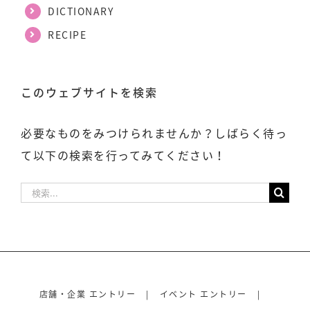
DICTIONARY
RECIPE
このウェブサイトを検索
必要なものをみつけられませんか？しばらく待っ
て以下の検索を行ってみてください！
検
索
…
店舗・企業 エントリー
イベント エントリー