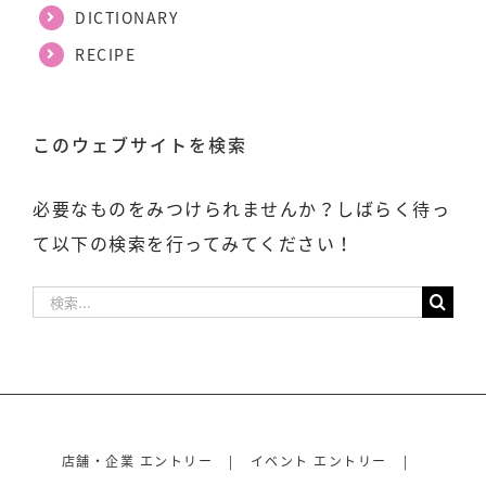
DICTIONARY
RECIPE
このウェブサイトを検索
必要なものをみつけられませんか？しばらく待っ
て以下の検索を行ってみてください！
検
索
…
店舗・企業 エントリー
イベント エントリー