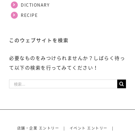
DICTIONARY
RECIPE
このウェブサイトを検索
必要なものをみつけられませんか？しばらく待っ
て以下の検索を行ってみてください！
検
索
…
店舗・企業 エントリー
イベント エントリー